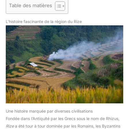
Table des matières
L’histoire fascinante de la région du Rize
Une histoire marquée par diverses civilisations
Fondée dans l’Antiquité par les Grecs sous le nom de Rhizus,
Rize
a été tour à tour dominée par les Romains, les Byzantins