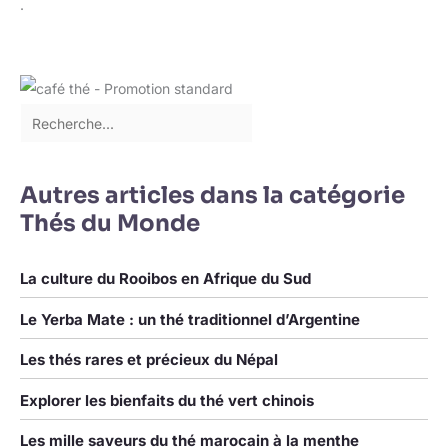
.
Autres articles dans la catégorie
Thés du Monde
La culture du Rooibos en Afrique du Sud
Le Yerba Mate : un thé traditionnel d’Argentine
Les thés rares et précieux du Népal
Explorer les bienfaits du thé vert chinois
Les mille saveurs du thé marocain à la menthe