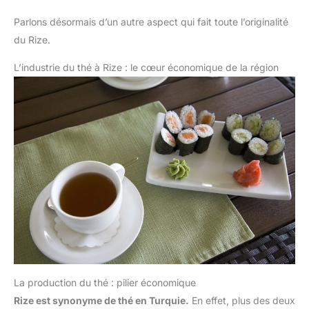
Parlons désormais d’un autre aspect qui fait toute l’originalité
du Rize.
L’industrie du thé à Rize : le cœur économique de la région
La production du thé : pilier économique
Rize est synonyme de thé en Turquie.
En effet, plus des deux