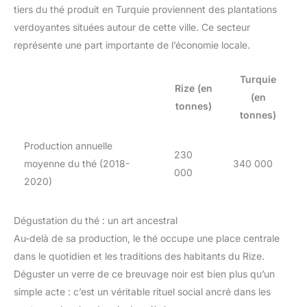
tiers du thé produit en Turquie proviennent des plantations
verdoyantes situées autour de cette ville. Ce secteur
représente une part importante de l’économie locale.
Turquie
Rize (en
(en
tonnes)
tonnes)
Production annuelle
230
moyenne du thé (2018-
340 000
000
2020)
Dégustation du thé : un art ancestral
Au-delà de sa production, le thé occupe une place centrale
dans le quotidien et les traditions des habitants du Rize.
Déguster un verre de ce breuvage noir est bien plus qu’un
simple acte : c’est un véritable rituel social ancré dans les