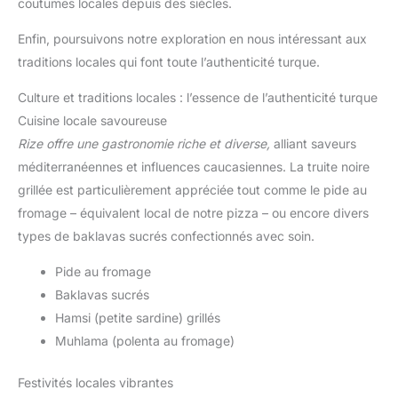
coutumes locales depuis des siècles.
Enfin, poursuivons notre exploration en nous intéressant aux
traditions locales qui font toute l’authenticité turque.
Culture et traditions locales : l’essence de l’authenticité turque
Cuisine locale savoureuse
Rize offre une gastronomie riche et diverse,
alliant saveurs
méditerranéennes et influences caucasiennes. La truite noire
grillée est particulièrement appréciée tout comme le pide au
fromage – équivalent local de notre pizza – ou encore divers
types de baklavas sucrés confectionnés avec soin.
Pide au fromage
Baklavas sucrés
Hamsi (petite sardine) grillés
Muhlama (polenta au fromage)
Festivités locales vibrantes