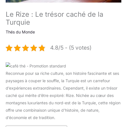
Le Rize : Le trésor caché de la
Turquie
Thés du Monde
4.8/5 - (5 votes)
Reconnue pour sa riche culture, son histoire fascinante et ses
paysages à couper le souffle, la Turquie est un carrefour
d’expériences extraordinaires. Cependant, il existe un trésor
caché qui mérite d’être exploré: Rize. Nichée au cœur des
montagnes luxuriantes du nord-est de la Turquie, cette région
offre une combinaison unique d’histoire, de nature,
d’économie et de tradition.