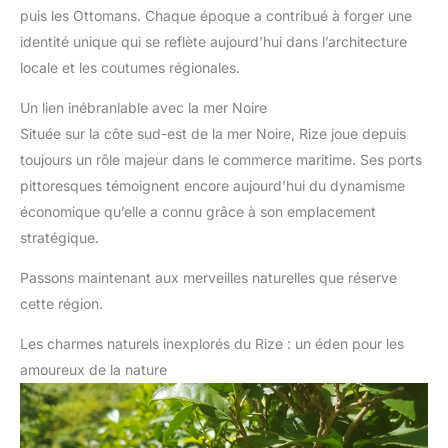
puis les Ottomans. Chaque époque a contribué à forger une
identité unique qui se reflète aujourd’hui dans l’architecture
locale et les coutumes régionales.
Un lien inébranlable avec la mer Noire
Située sur la côte sud-est de la mer Noire, Rize joue depuis
toujours un rôle majeur dans le commerce maritime. Ses ports
pittoresques témoignent encore aujourd’hui du dynamisme
économique qu’elle a connu grâce à son emplacement
stratégique.
Passons maintenant aux merveilles naturelles que réserve
cette région.
Les charmes naturels inexplorés du Rize : un éden pour les
amoureux de la nature