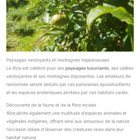
Paysages verdoyants et montagnes majestueuses
Le Rize est célèbre pour ses
paysages luxuriants
, ses vallées
verdoyantes et ses montagnes imposantes. Les amateurs de
randonnée seront séduits par ces panoramas époustouflants
et les espèces endémiques abritées par ces habitats variés.
Découverte de la faune et de la flore locales
Rize
abrite également une multitude d’espèces animales et
végétales indigènes, offrant ainsi aux amoureux de la nature
l’occasion idéale d’observer des créatures rares dans leur
habitat naturel.