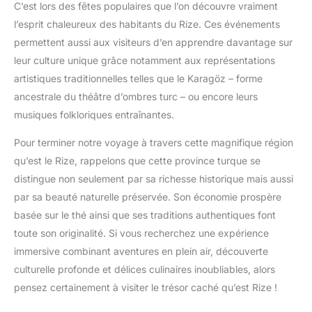
C’est lors des fêtes populaires que l’on découvre vraiment
l’esprit chaleureux des habitants du Rize. Ces événements
permettent aussi aux visiteurs d’en apprendre davantage sur
leur culture unique grâce notamment aux représentations
artistiques traditionnelles telles que le Karagöz – forme
ancestrale du théâtre d’ombres turc – ou encore leurs
musiques folkloriques entraînantes.
Pour terminer notre voyage à travers cette magnifique région
qu’est le Rize, rappelons que cette province turque se
distingue non seulement par sa richesse historique mais aussi
par sa beauté naturelle préservée. Son économie prospère
basée sur le thé ainsi que ses traditions authentiques font
toute son originalité. Si vous recherchez une expérience
immersive combinant aventures en plein air, découverte
culturelle profonde et délices culinaires inoubliables, alors
pensez certainement à visiter le trésor caché qu’est Rize !