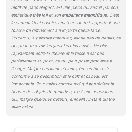
motif de paon élégant, est une pièce qui séduit par son
esthétique
très joli
et son
emballage magnifique
. C’est
le cadeau idéal pour les amateurs de thé, apportant une
touche de raffinement à n’importe quelle table.
Toutefois, la peinture manque quelque peu de détails, ce
qui peut décevoir les yeux les plus avisés. De plus,
l’ajustement entre la théière et la tasse n’est pas
parfaitement au point, ce qui peut poser problème à
l’usage. Malgré ces inconvénients, l’ensemble reste
conforme à sa description et le coffret cadeau est
impeccable. Pour celles comme moi qui apprécient la
beauté des objets du quotidien, c’est une acquisition
qui, malgré quelques défauts, embellit l’instant du thé
avec grâce.