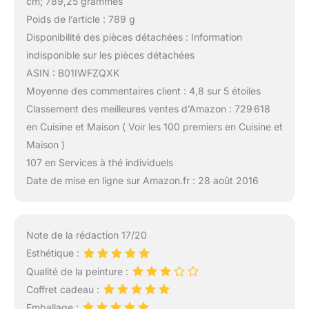
cm; 789,25 grammes
Poids de l’article : 789 g
Disponibilité des pièces détachées : Information
indisponible sur les pièces détachées
ASIN : B01IWFZQXK
Moyenne des commentaires client : 4,8 sur 5 étoiles
Classement des meilleures ventes d’Amazon : 729 618
en Cuisine et Maison ( Voir les 100 premiers en Cuisine et
Maison )
107 en Services à thé individuels
Date de mise en ligne sur Amazon.fr : 28 août 2016
Note de la rédaction 17/20
Esthétique :
Qualité de la peinture :
Coffret cadeau :
Emballage :