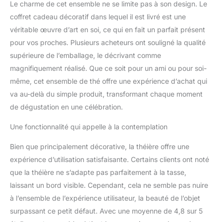
Le charme de cet ensemble ne se limite pas à son design. Le
coffret cadeau décoratif dans lequel il est livré est une
véritable œuvre d’art en soi, ce qui en fait un parfait présent
pour vos proches. Plusieurs acheteurs ont souligné la qualité
supérieure de l’emballage, le décrivant comme
magnifiquement réalisé. Que ce soit pour un ami ou pour soi-
même, cet ensemble de thé offre une expérience d’achat qui
va au-delà du simple produit, transformant chaque moment
de dégustation en une célébration.
Une fonctionnalité qui appelle à la contemplation
Bien que principalement décorative, la théière offre une
expérience d’utilisation satisfaisante. Certains clients ont noté
que la théière ne s’adapte pas parfaitement à la tasse,
laissant un bord visible. Cependant, cela ne semble pas nuire
à l’ensemble de l’expérience utilisateur, la beauté de l’objet
surpassant ce petit défaut. Avec une moyenne de 4,8 sur 5