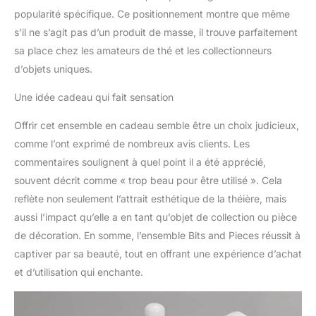
popularité spécifique. Ce positionnement montre que même
s’il ne s’agit pas d’un produit de masse, il trouve parfaitement
sa place chez les amateurs de thé et les collectionneurs
d’objets uniques.
Une idée cadeau qui fait sensation
Offrir cet ensemble en cadeau semble être un choix judicieux,
comme l’ont exprimé de nombreux avis clients. Les
commentaires soulignent à quel point il a été apprécié,
souvent décrit comme « trop beau pour être utilisé ». Cela
reflète non seulement l’attrait esthétique de la théière, mais
aussi l’impact qu’elle a en tant qu’objet de collection ou pièce
de décoration. En somme, l’ensemble Bits and Pieces réussit à
captiver par sa beauté, tout en offrant une expérience d’achat
et d’utilisation qui enchante.