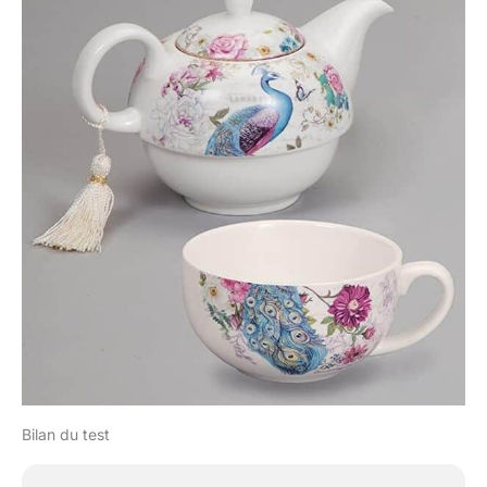
Bilan du test