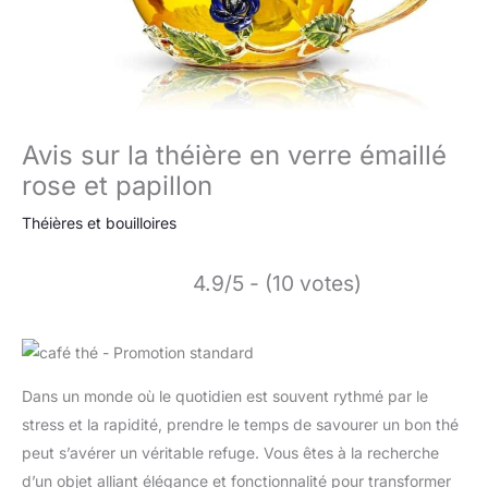
Avis sur la théière en verre émaillé
rose et papillon
Théières et bouilloires
4.9/5 - (10 votes)
Dans un monde où le quotidien est souvent rythmé par le
stress et la rapidité, prendre le temps de savourer un bon thé
peut s’avérer un véritable refuge. Vous êtes à la recherche
d’un objet alliant élégance et fonctionnalité pour transformer