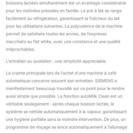
boissons lactées simultanément est un avantage considérable
pour les matinées pressées en famille. Le pot à lait se range
facilement au réfrigérateur, garantissant la fraîcheur du lait
pour les utilisations suivantes. La polyvalence de la machine
permet de satisfaire toutes les envies, de l’expresso
macchiato au flat white, avec une constance et une qualité
irréprochables.
L’entretien au quotidien : une simplicité appréciable
La crainte principale lors de l’achat d’une machine à café
automatique concerne souvent son entretien. SIEMENS a
manifestement beaucoup travaillé sur ce point pour le rendre
aussi simple que possible. La fonction autoMilk Clean est un
véritable soulagement : après chaque boisson lactée, le
système se nettoie automatiquement à la vapeur, garantissant
une hygiène parfaite sans la moindre intervention. De plus, un
programme de rinçage se lance automatiquement à l’allumage