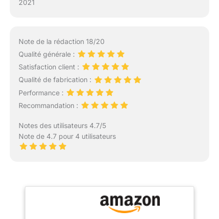
2021
Note de la rédaction 18/20
Qualité générale :
Satisfaction client :
Qualité de fabrication :
Performance :
Recommandation :
Notes des utilisateurs 4.7/5
Note de 4.7 pour 4 utilisateurs