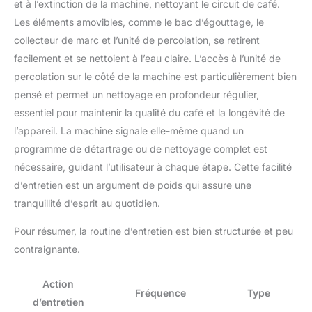
et à l’extinction de la machine, nettoyant le circuit de café.
Les éléments amovibles, comme le bac d’égouttage, le
collecteur de marc et l’unité de percolation, se retirent
facilement et se nettoient à l’eau claire. L’accès à l’unité de
percolation sur le côté de la machine est particulièrement bien
pensé et permet un nettoyage en profondeur régulier,
essentiel pour maintenir la qualité du café et la longévité de
l’appareil. La machine signale elle-même quand un
programme de détartrage ou de nettoyage complet est
nécessaire, guidant l’utilisateur à chaque étape. Cette facilité
d’entretien est un argument de poids qui assure une
tranquillité d’esprit au quotidien.
Pour résumer, la routine d’entretien est bien structurée et peu
contraignante.
Action
Fréquence
Type
d’entretien