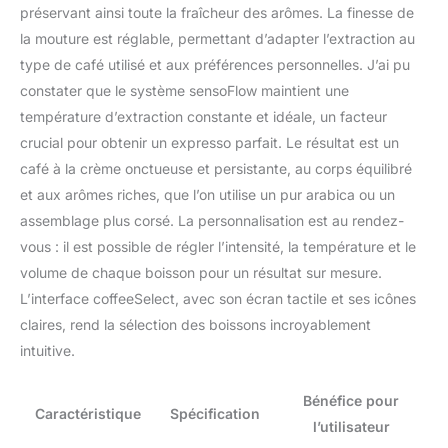
préservant ainsi toute la fraîcheur des arômes. La finesse de
la mouture est réglable, permettant d’adapter l’extraction au
type de café utilisé et aux préférences personnelles. J’ai pu
constater que le système sensoFlow maintient une
température d’extraction constante et idéale, un facteur
crucial pour obtenir un expresso parfait. Le résultat est un
café à la crème onctueuse et persistante, au corps équilibré
et aux arômes riches, que l’on utilise un pur arabica ou un
assemblage plus corsé. La personnalisation est au rendez-
vous : il est possible de régler l’intensité, la température et le
volume de chaque boisson pour un résultat sur mesure.
L’interface coffeeSelect, avec son écran tactile et ses icônes
claires, rend la sélection des boissons incroyablement
intuitive.
Bénéfice pour
Caractéristique
Spécification
l’utilisateur