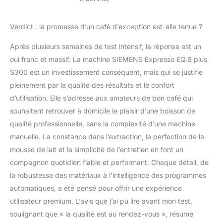
Verdict : la promesse d’un café d’exception est-elle tenue ?
Après plusieurs semaines de test intensif, la réponse est un
oui franc et massif. La machine SIEMENS Expresso EQ.6 plus
S300 est un investissement conséquent, mais qui se justifie
pleinement par la qualité des résultats et le confort
d’utilisation. Elle s’adresse aux amateurs de bon café qui
souhaitent retrouver à domicile le plaisir d’une boisson de
qualité professionnelle, sans la complexité d’une machine
manuelle. La constance dans l’extraction, la perfection de la
mousse de lait et la simplicité de l’entretien en font un
compagnon quotidien fiable et performant. Chaque détail, de
la robustesse des matériaux à l’intelligence des programmes
automatiques, a été pensé pour offrir une expérience
utilisateur premium. L’avis que j’ai pu lire avant mon test,
soulignant que « la qualité est au rendez-vous », résume