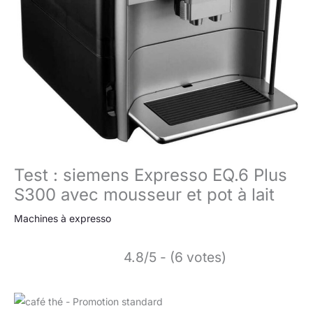
Test : siemens Expresso EQ.6 Plus
S300 avec mousseur et pot à lait
Machines à expresso
4.8/5 - (6 votes)