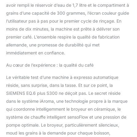
avoir rempli le réservoir d’eau de 1,7 litre et le compartiment à
grains d’une capacité de 300 grammes, l’écran couleur guide
l’utilisateur pas à pas pour le premier cycle de rinçage. En
moins de dix minutes, la machine est prête à délivrer son
premier café. L’ensemble respire la qualité de fabrication
allemande, une promesse de durabilité qui met
immédiatement en confiance.
Au cœur de l’expérience : la qualité du café
Le véritable test d’une machine à expresso automatique
réside, sans surprise, dans la tasse. Et sur ce point, la
SIEMENS EQ.6 plus S300 ne déçoit pas. Le secret réside
dans le système iAroma, une technologie propre à la marque
qui coordonne intelligemment le broyeur en céramique, le
système de chauffe intelligent sensoFlow et une pression de
pompe optimale. Le broyeur, particulièrement silencieux,
moud les grains à la demande pour chaque boisson,