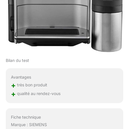
Bilan du test
Avantages
+
très bon produit
+
qualité au rendez-vous
Fiche technique
Marque : SIEMENS