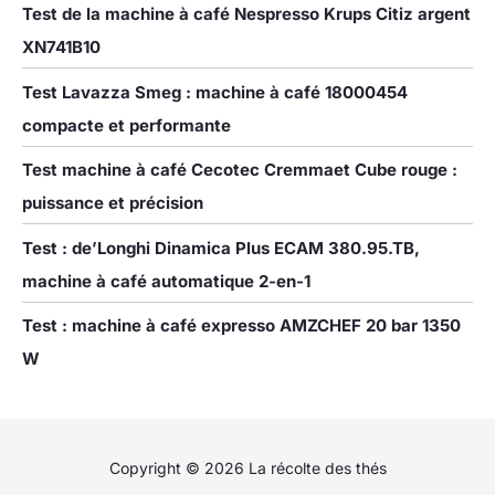
Test de la machine à café Nespresso Krups Citiz argent
XN741B10
Test Lavazza Smeg : machine à café 18000454
compacte et performante
Test machine à café Cecotec Cremmaet Cube rouge :
puissance et précision
Test : de’Longhi Dinamica Plus ECAM 380.95.TB,
machine à café automatique 2-en-1
Test : machine à café expresso AMZCHEF 20 bar 1350
W
Copyright © 2026 La récolte des thés