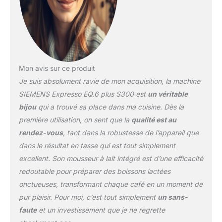
Mon avis sur ce produit
Je suis absolument ravie de mon acquisition, la machine
SIEMENS Expresso EQ.6 plus S300 est
un véritable
bijou
qui a trouvé sa place dans ma cuisine. Dès la
première utilisation, on sent que la
qualité est au
rendez-vous
, tant dans la robustesse de l’appareil que
dans le résultat en tasse qui est tout simplement
excellent. Son mousseur à lait intégré est d’une efficacité
redoutable pour préparer des boissons lactées
onctueuses, transformant chaque café en un moment de
pur plaisir. Pour moi, c’est tout simplement
un sans-
faute
et un investissement que je ne regrette