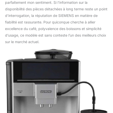
parfaitement mon sentiment. Si l’information sur la
disponibilité des pièces détachées à long terme reste un point
d’interrogation, la réputation de SIEMENS en matière de
fiabilité est rassurante. Pour quiconque cherche à allier
excellence du café, polyvalence des boissons et simplicité
d’usage, ce modèle est sans conteste l’un des meilleurs choix
sur le marché actuel.