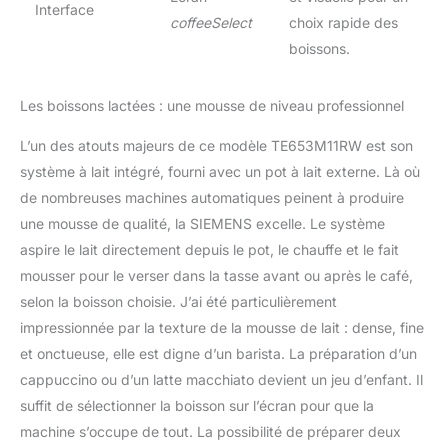
Interface
coffeeSelect
choix rapide des
boissons.
Les boissons lactées : une mousse de niveau professionnel
L’un des atouts majeurs de ce modèle TE653M11RW est son
système à lait intégré, fourni avec un pot à lait externe. Là où
de nombreuses machines automatiques peinent à produire
une mousse de qualité, la SIEMENS excelle. Le système
aspire le lait directement depuis le pot, le chauffe et le fait
mousser pour le verser dans la tasse avant ou après le café,
selon la boisson choisie. J’ai été particulièrement
impressionnée par la texture de la mousse de lait : dense, fine
et onctueuse, elle est digne d’un barista. La préparation d’un
cappuccino ou d’un latte macchiato devient un jeu d’enfant. Il
suffit de sélectionner la boisson sur l’écran pour que la
machine s’occupe de tout. La possibilité de préparer deux