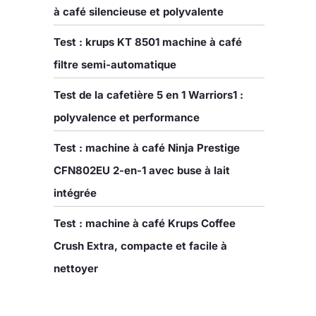
à café silencieuse et polyvalente
Test : krups KT 8501 machine à café
filtre semi-automatique
Test de la cafetière 5 en 1 Warriors1 :
polyvalence et performance
Test : machine à café Ninja Prestige
CFN802EU 2-en-1 avec buse à lait
intégrée
Test : machine à café Krups Coffee
Crush Extra, compacte et facile à
nettoyer