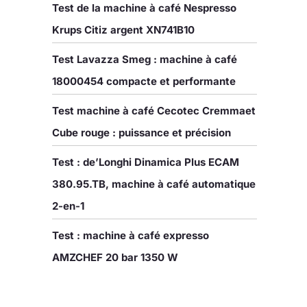
Test de la machine à café Nespresso
Krups Citiz argent XN741B10
Test Lavazza Smeg : machine à café
18000454 compacte et performante
Test machine à café Cecotec Cremmaet
Cube rouge : puissance et précision
Test : de’Longhi Dinamica Plus ECAM
380.95.TB, machine à café automatique
2-en-1
Test : machine à café expresso
AMZCHEF 20 bar 1350 W