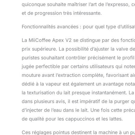
quiconque souhaite maîtriser l’art de l’expresso,
et de progression très intéressante.
Fonctionnalités avancées : pour quel type d’utilisa
La MiiCoffee Apex V2 se distingue par des fonct
prix supérieure. La possibilité d’ajuster la valve 
puristes souhaitant contrôler précisément le profi
jugée perfectible par certains utilisateurs qui not
mouture avant l’extraction complète, favorisant 
dédié à la vapeur est également un avantage notab
la texturisation du lait presque instantanément. 
dans plusieurs avis, il est impératif de la purger 
d’injecter de l’eau dans le lait. Une fois cette pr
de qualité pour les cappuccinos et les lattes.
Ces réglages pointus destinent la machine à un pu