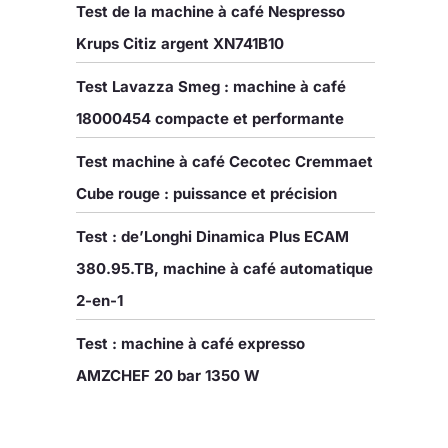
Test de la machine à café Nespresso
Krups Citiz argent XN741B10
Test Lavazza Smeg : machine à café
18000454 compacte et performante
Test machine à café Cecotec Cremmaet
Cube rouge : puissance et précision
Test : de’Longhi Dinamica Plus ECAM
380.95.TB, machine à café automatique
2-en-1
Test : machine à café expresso
AMZCHEF 20 bar 1350 W