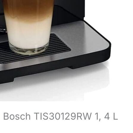
o Bosch TIS30129RW 1, 4 L