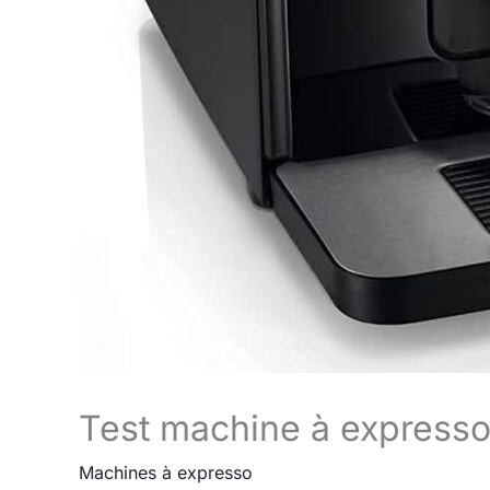
Test machine à express
Machines à expresso