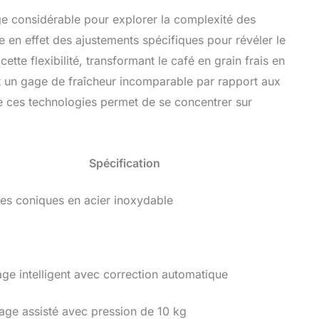
ge considérable pour explorer la complexité des
 en effet des ajustements spécifiques pour révéler le
tte flexibilité, transformant le café en grain frais en
est un gage de fraîcheur incomparable par rapport aux
 ces technologies permet de se concentrer sur
Spécification
es coniques en acier inoxydable
ge intelligent avec correction automatique
age assisté avec pression de 10 kg