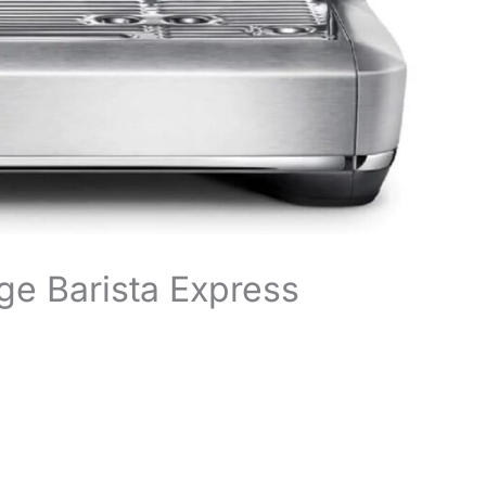
ge Barista Express