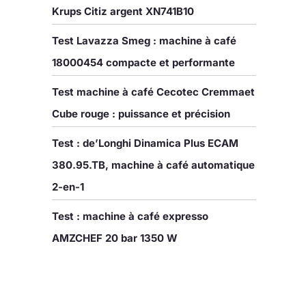
Krups Citiz argent XN741B10
Test Lavazza Smeg : machine à café
18000454 compacte et performante
Test machine à café Cecotec Cremmaet
Cube rouge : puissance et précision
Test : de’Longhi Dinamica Plus ECAM
380.95.TB, machine à café automatique
2-en-1
Test : machine à café expresso
AMZCHEF 20 bar 1350 W