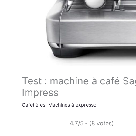
Test : machine à café Sa
Impress
Cafetières
,
Machines à expresso
4.7/5 - (8 votes)