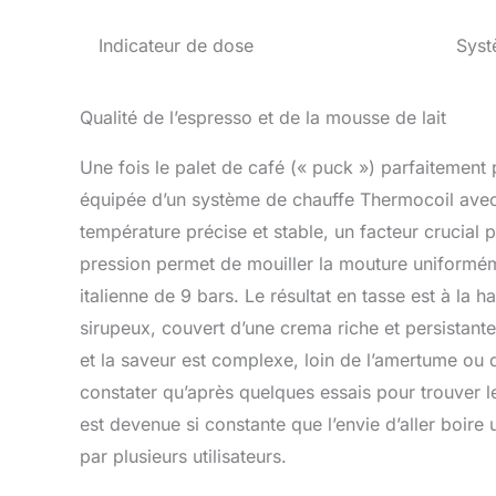
Indicateur de dose
Syst
Qualité de l’espresso et de la mousse de lait
Une fois le palet de café (« puck ») parfaitement
équipée d’un système de chauffe Thermocoil avec 
température précise et stable, un facteur crucial 
pression permet de mouiller la mouture uniformém
italienne de 9 bars. Le résultat en tasse est à la 
sirupeux, couvert d’une crema riche et persistante
et la saveur est complexe, loin de l’amertume ou de
constater qu’après quelques essais pour trouver 
est devenue si constante que l’envie d’aller boire 
par plusieurs utilisateurs.