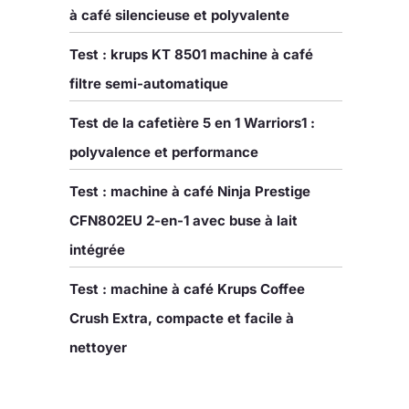
à café silencieuse et polyvalente
Test : krups KT 8501 machine à café
filtre semi-automatique
Test de la cafetière 5 en 1 Warriors1 :
polyvalence et performance
Test : machine à café Ninja Prestige
CFN802EU 2-en-1 avec buse à lait
intégrée
Test : machine à café Krups Coffee
Crush Extra, compacte et facile à
nettoyer