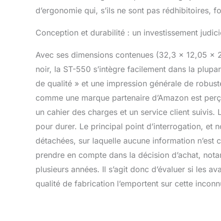
d’ergonomie qui, s’ils ne sont pas rédhibitoires, 
Conception et durabilité : un investissement judic
Avec ses dimensions contenues (32,3 x 12,05 x 2
noir, la ST-550 s’intègre facilement dans la plupa
de qualité » et une impression générale de robust
comme une marque partenaire d’Amazon est perçu
un cahier des charges et un service client suivis
pour durer. Le principal point d’interrogation, et
détachées, sur laquelle aucune information n’est 
prendre en compte dans la décision d’achat, notam
plusieurs années. Il s’agit donc d’évaluer si les 
qualité de fabrication l’emportent sur cette inconn