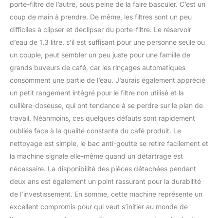
porte-filtre de l’autre, sous peine de la faire basculer. C’est un
coup de main à prendre. De même, les filtres sont un peu
difficiles à clipser et déclipser du porte-filtre. Le réservoir
d’eau de 1,3 litre, s’il est suffisant pour une personne seule ou
un couple, peut sembler un peu juste pour une famille de
grands buveurs de café, car les rinçages automatiques
consomment une partie de l’eau. J’aurais également apprécié
un petit rangement intégré pour le filtre non utilisé et la
cuillère-doseuse, qui ont tendance à se perdre sur le plan de
travail. Néanmoins, ces quelques défauts sont rapidement
oubliés face à la qualité constante du café produit. Le
nettoyage est simple, le bac anti-goutte se retire facilement et
la machine signale elle-même quand un détartrage est
nécessaire. La disponibilité des pièces détachées pendant
deux ans est également un point rassurant pour la durabilité
de l’investissement. En somme, cette machine représente un
excellent compromis pour qui veut s’initier au monde de