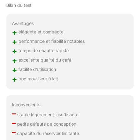
Bilan du test
Avantages
+
élégante et compacte
+
performance et fiabilité notables
+
temps de chauffe rapide
+
excellente qualité du café
+
facilité d’utilisation
+
bon mousseur à lait
Inconvénients
–
stable légèrement insuffisante
–
petits défauts de conception
–
capacité du réservoir limitante