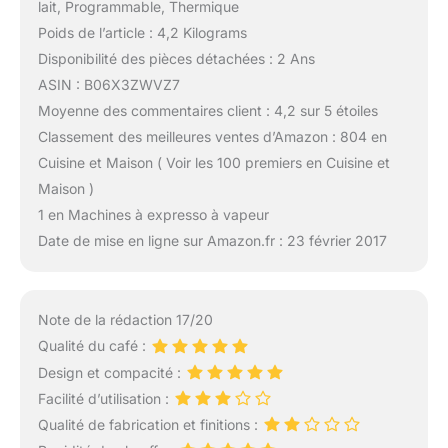
lait, Programmable, Thermique
Poids de l’article : 4,2 Kilograms
Disponibilité des pièces détachées : 2 Ans
ASIN : B06X3ZWVZ7
Moyenne des commentaires client : 4,2 sur 5 étoiles
Classement des meilleures ventes d’Amazon : 804 en
Cuisine et Maison ( Voir les 100 premiers en Cuisine et
Maison )
1 en Machines à expresso à vapeur
Date de mise en ligne sur Amazon.fr : 23 février 2017
Note de la rédaction 17/20
Qualité du café :
Design et compacité :
Facilité d’utilisation :
Qualité de fabrication et finitions :