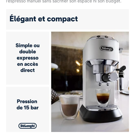
l’espresso manuel sans sacrifier son espace ni son budget.