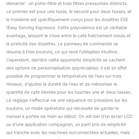
démarrer : un porte-filtre et trois filtres pressurisés distincts.
Le premier est pour une tasse, le second pour deux tasses, et
le troisième est spécifiquement conçu pour les dosettes ESE
(Easy Serving Espresso). Cette polyvalence est un véritable
avantage, laissant le choix entre le café fraîchement moulu et
la praticité des dosettes. Le panneau de commande se
résume à trois boutons, ce qui rend l’utilisation intuitive.
Cependant, derrière cette apparente simplicité se cachent
des options de personnalisation appréciables. Il est en effet
possible de programmer la température de l’eau sur trois
niveaux, d’ajuster la dureté de l’eau et de mémoriser la
quantité de café désirée pour les touches une et deux tasses.
Le réglage s’effectue via une séquence de pressions sur les
boutons, un mode opératoire qui nécessite de garder le
manuel à portée de main au début. On est loin d’un écran LCD
ou d’une application compagnon, un parti pris de simplicité
qui tranche avec les machines surconnectées actuelles, mais