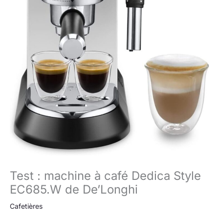
Test : machine à café Dedica Style
EC685.W de De’Longhi
Cafetières