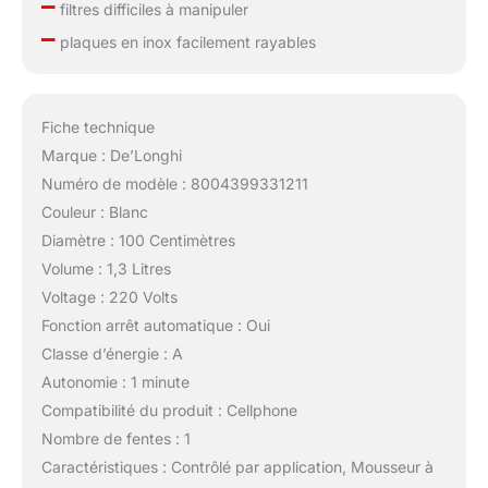
–
filtres difficiles à manipuler
–
plaques en inox facilement rayables
Fiche technique
Marque : De’Longhi
Numéro de modèle : 8004399331211
Couleur : Blanc
Diamètre : 100 Centimètres
Volume : 1,3 Litres
Voltage : 220 Volts
Fonction arrêt automatique : Oui
Classe d’énergie : A
Autonomie : 1 minute
Compatibilité du produit : Cellphone
Nombre de fentes : 1
Caractéristiques : Contrôlé par application, Mousseur à