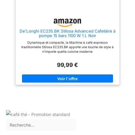
De'Longhi EC235.BK Stilosa Advanced Cafetière à
pompe 15 bars 1100 W 1 L Noir
Dynamique et compacte, la Machine à café expresso
traditionnelle Stilosa EC235.BK apporte une touche de style à
n’importe quelle cuisine moderne
99,99 €