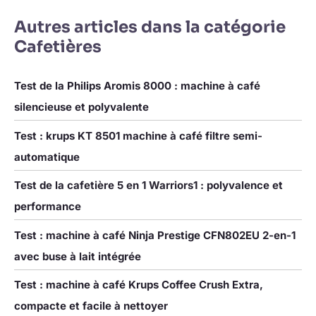
Autres articles dans la catégorie
Cafetières
Test de la Philips Aromis 8000 : machine à café
silencieuse et polyvalente
Test : krups KT 8501 machine à café filtre semi-
automatique
Test de la cafetière 5 en 1 Warriors1 : polyvalence et
performance
Test : machine à café Ninja Prestige CFN802EU 2-en-1
avec buse à lait intégrée
Test : machine à café Krups Coffee Crush Extra,
compacte et facile à nettoyer