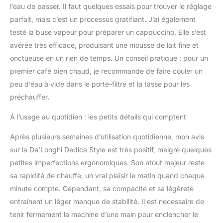
l’eau de passer. Il faut quelques essais pour trouver le réglage
parfait, mais c’est un processus gratifiant. J’ai également
testé la buse vapeur pour préparer un cappuccino. Elle s’est
avérée très efficace, produisant une mousse de lait fine et
onctueuse en un rien de temps. Un conseil pratique : pour un
premier café bien chaud, je recommande de faire couler un
peu d’eau à vide dans le porte-filtre et la tasse pour les
préchauffer.
À l’usage au quotidien : les petits détails qui comptent
Après plusieurs semaines d’utilisation quotidienne, mon avis
sur la De’Longhi Dedica Style est très positif, malgré quelques
petites imperfections ergonomiques. Son atout majeur reste
sa rapidité de chauffe, un vrai plaisir le matin quand chaque
minute compte. Cependant, sa compacité et sa légèreté
entraînent un léger manque de stabilité. Il est nécessaire de
tenir fermement la machine d’une main pour enclencher le