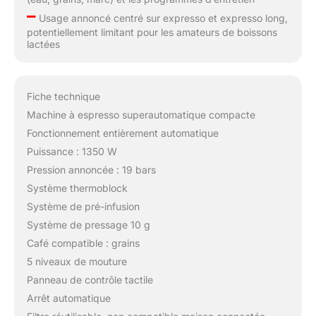
–
Usage annoncé centré sur expresso et expresso long,
potentiellement limitant pour les amateurs de boissons
lactées
Fiche technique
Machine à espresso superautomatique compacte
Fonctionnement entièrement automatique
Puissance : 1350 W
Pression annoncée : 19 bars
Système thermoblock
Système de pré-infusion
Système de pressage 10 g
Café compatible : grains
5 niveaux de mouture
Panneau de contrôle tactile
Arrêt automatique