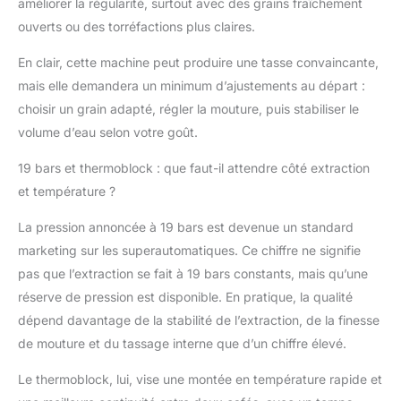
améliorer la régularité, surtout avec des grains fraîchement
ouverts ou des torréfactions plus claires.
En clair, cette machine peut produire une tasse convaincante,
mais elle demandera un minimum d’ajustements au départ :
choisir un grain adapté, régler la mouture, puis stabiliser le
volume d’eau selon votre goût.
19 bars et thermoblock : que faut-il attendre côté extraction
et température ?
La pression annoncée à 19 bars est devenue un standard
marketing sur les superautomatiques. Ce chiffre ne signifie
pas que l’extraction se fait à 19 bars constants, mais qu’une
réserve de pression est disponible. En pratique, la qualité
dépend davantage de la stabilité de l’extraction, de la finesse
de mouture et du tassage interne que d’un chiffre élevé.
Le thermoblock, lui, vise une montée en température rapide et