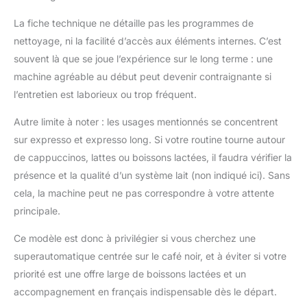
La fiche technique ne détaille pas les programmes de
nettoyage, ni la facilité d’accès aux éléments internes. C’est
souvent là que se joue l’expérience sur le long terme : une
machine agréable au début peut devenir contraignante si
l’entretien est laborieux ou trop fréquent.
Autre limite à noter : les usages mentionnés se concentrent
sur expresso et expresso long. Si votre routine tourne autour
de cappuccinos, lattes ou boissons lactées, il faudra vérifier la
présence et la qualité d’un système lait (non indiqué ici). Sans
cela, la machine peut ne pas correspondre à votre attente
principale.
Ce modèle est donc à privilégier si vous cherchez une
superautomatique centrée sur le café noir, et à éviter si votre
priorité est une offre large de boissons lactées et un
accompagnement en français indispensable dès le départ.