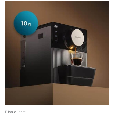
Bilan du test