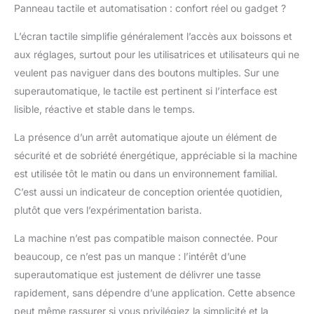
Panneau tactile et automatisation : confort réel ou gadget ?
L’écran tactile simplifie généralement l’accès aux boissons et
aux réglages, surtout pour les utilisatrices et utilisateurs qui ne
veulent pas naviguer dans des boutons multiples. Sur une
superautomatique, le tactile est pertinent si l’interface est
lisible, réactive et stable dans le temps.
La présence d’un arrêt automatique ajoute un élément de
sécurité et de sobriété énergétique, appréciable si la machine
est utilisée tôt le matin ou dans un environnement familial.
C’est aussi un indicateur de conception orientée quotidien,
plutôt que vers l’expérimentation barista.
La machine n’est pas compatible maison connectée. Pour
beaucoup, ce n’est pas un manque : l’intérêt d’une
superautomatique est justement de délivrer une tasse
rapidement, sans dépendre d’une application. Cette absence
peut même rassurer si vous privilégiez la simplicité et la