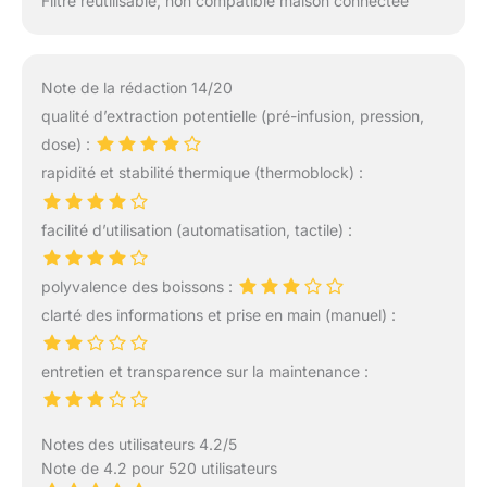
Filtre réutilisable, non compatible maison connectée
Note de la rédaction 14/20
qualité d’extraction potentielle (pré-infusion, pression,
dose) :
rapidité et stabilité thermique (thermoblock) :
facilité d’utilisation (automatisation, tactile) :
polyvalence des boissons :
clarté des informations et prise en main (manuel) :
entretien et transparence sur la maintenance :
Notes des utilisateurs 4.2/5
Note de 4.2 pour 520 utilisateurs