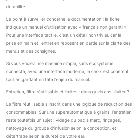
durabilité.
Le point à surveiller concerne la documentation : la fiche
indique un manuel d’utilisation avec « français non garanti ».
Pour une interface tactile, c’est un détail non trivial, car la
prise en main et l’entretien reposent en partie sur la clarté des
menus et des consignes.
Si vous voulez une machine simple, sans écosystème
connecté, avec une interface moderne, le choix est cohérent,
tout en gardant en tête l’enjeu du manuel.
Entretien, filtre réutilisable et limites : dans quels cas l’éviter ?
Le filtre réutilisable s’inscrit dans une logique de réduction des
consommables. Sur une superautomatique à grains, l’entretien
reste toutefois un sujet : vidage du bac à marc, rinçages,
nettoyage du groupe d’infusion selon la conception, et
détartrage selon la dureté de votre eau.