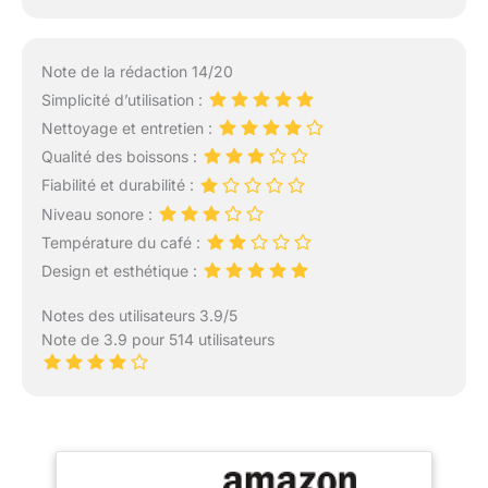
Note de la rédaction 14/20
Simplicité d’utilisation :
Nettoyage et entretien :
Qualité des boissons :
Fiabilité et durabilité :
Niveau sonore :
Température du café :
Design et esthétique :
Notes des utilisateurs 3.9/5
Note de 3.9 pour 514 utilisateurs