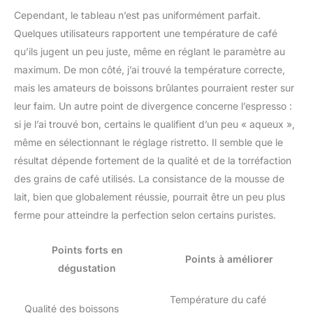
Cependant, le tableau n’est pas uniformément parfait.
Quelques utilisateurs rapportent une température de café
qu’ils jugent un peu juste, même en réglant le paramètre au
maximum. De mon côté, j’ai trouvé la température correcte,
mais les amateurs de boissons brûlantes pourraient rester sur
leur faim. Un autre point de divergence concerne l’espresso :
si je l’ai trouvé bon, certains le qualifient d’un peu « aqueux »,
même en sélectionnant le réglage ristretto. Il semble que le
résultat dépende fortement de la qualité et de la torréfaction
des grains de café utilisés. La consistance de la mousse de
lait, bien que globalement réussie, pourrait être un peu plus
ferme pour atteindre la perfection selon certains puristes.
Points forts en
Points à améliorer
dégustation
Température du café
Qualité des boissons