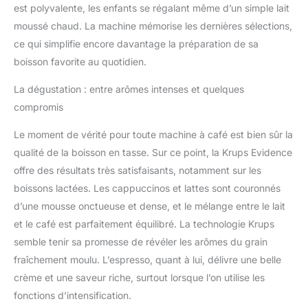
est polyvalente, les enfants se régalant même d’un simple lait
moussé chaud. La machine mémorise les dernières sélections,
ce qui simplifie encore davantage la préparation de sa
boisson favorite au quotidien.
La dégustation : entre arômes intenses et quelques
compromis
Le moment de vérité pour toute machine à café est bien sûr la
qualité de la boisson en tasse. Sur ce point, la Krups Evidence
offre des résultats très satisfaisants, notamment sur les
boissons lactées. Les cappuccinos et lattes sont couronnés
d’une mousse onctueuse et dense, et le mélange entre le lait
et le café est parfaitement équilibré. La technologie Krups
semble tenir sa promesse de révéler les arômes du grain
fraîchement moulu. L’espresso, quant à lui, délivre une belle
crème et une saveur riche, surtout lorsque l’on utilise les
fonctions d’intensification.