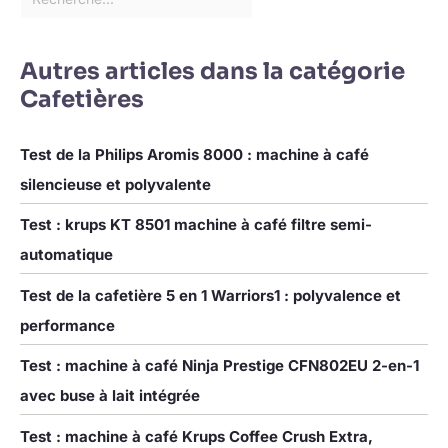
Autres articles dans la catégorie
Cafetières
Test de la Philips Aromis 8000 : machine à café
silencieuse et polyvalente
Test : krups KT 8501 machine à café filtre semi-
automatique
Test de la cafetière 5 en 1 Warriors1 : polyvalence et
performance
Test : machine à café Ninja Prestige CFN802EU 2-en-1
avec buse à lait intégrée
Test : machine à café Krups Coffee Crush Extra,