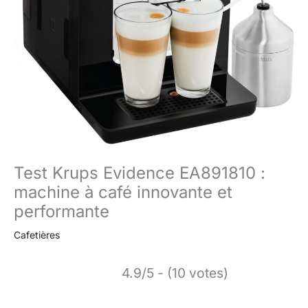
Test Krups Evidence EA891810 :
machine à café innovante et
performante
Cafetières
4.9/5 - (10 votes)