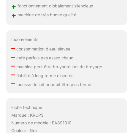
+
fonctionnement globalement silencieux
+
machine de très bonne qualité
Inconvénients
–
consommation d’eau élevée
–
café parfois pas assez chaud
–
machine peut être bruyante lors du broyage
–
fiabilité à long terme discutée
–
mousse de lait pourrait être plus ferme
Fiche technique
Marque : KRUPS
Numéro de modèle : EA891810
Couleur : Noir