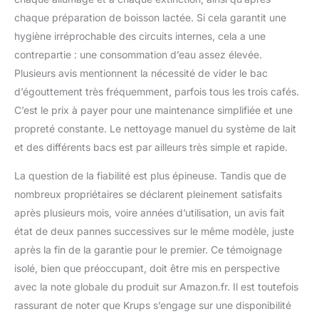
chaque préparation de boisson lactée. Si cela garantit une
hygiène irréprochable des circuits internes, cela a une
contrepartie : une consommation d’eau assez élevée.
Plusieurs avis mentionnent la nécessité de vider le bac
d’égouttement très fréquemment, parfois tous les trois cafés.
C’est le prix à payer pour une maintenance simplifiée et une
propreté constante. Le nettoyage manuel du système de lait
et des différents bacs est par ailleurs très simple et rapide.
La question de la fiabilité est plus épineuse. Tandis que de
nombreux propriétaires se déclarent pleinement satisfaits
après plusieurs mois, voire années d’utilisation, un avis fait
état de deux pannes successives sur le même modèle, juste
après la fin de la garantie pour le premier. Ce témoignage
isolé, bien que préoccupant, doit être mis en perspective
avec la note globale du produit sur Amazon.fr. Il est toutefois
rassurant de noter que Krups s’engage sur une disponibilité