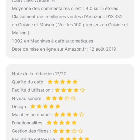
ASIN : B07W85881H
Moyenne des commentaires client : 4,0 sur 5 étoiles
Classement des meilleures ventes d’Amazon : 913 332
en Cuisine et Maison ( Voir les 100 premiers en Cuisine et
Maison )
1 002 en Machines à café automatiques
Date de mise en ligne sur Amazon.fr : 12 août 2019
Note de la rédaction 17/20
Qualité du café :
Facilité d’utilisation :
Niveau sonore :
Design :
Maintien au chaud :
Fonctionnalités :
Gestion des filtres :
Facilité de nettoyage :