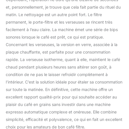
et, personnellement, je trouve que cela fait partie du rituel du
matin. Le nettoyage est un autre point fort. Le filtre
permanent, le porte-filtre et les verseuses se rincent très
facilement à l’eau claire. La machine émet une série de bips
sonores lorsque le café est prêt, ce qui est pratique.
Concernant les verseuses, la version en verre, associée à la
plaque chauffante, est parfaite pour une consommation
rapide. La verseuse isotherme, quant à elle, maintient le café
chaud pendant plusieurs heures sans altérer son goût, à
condition de ne pas le laisser refroidir complètement à
l’intérieur. C’est la solution idéale pour étaler sa consommation
sur toute la matinée. En définitive, cette machine offre un
excellent rapport qualité-prix pour qui souhaite accéder au
plaisir du café en grains sans investir dans une machine
expresso automatique complexe et onéreuse. Elle combine
simplicité, efficacité et polyvalence, ce qui en fait un excellent
choix pour les amateurs de bon café filtre.