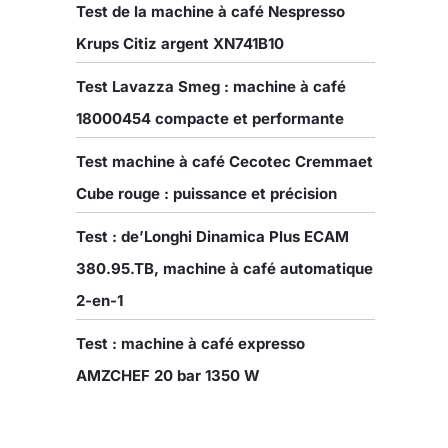
Test de la machine à café Nespresso
Krups Citiz argent XN741B10
Test Lavazza Smeg : machine à café
18000454 compacte et performante
Test machine à café Cecotec Cremmaet
Cube rouge : puissance et précision
Test : de’Longhi Dinamica Plus ECAM
380.95.TB, machine à café automatique
2-en-1
Test : machine à café expresso
AMZCHEF 20 bar 1350 W