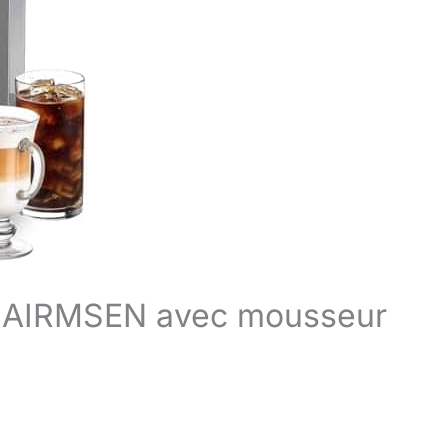
e AIRMSEN avec mousseur