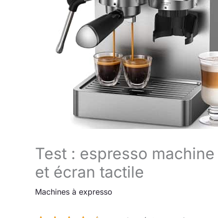
Test : espresso machin
et écran tactile
Machines à expresso