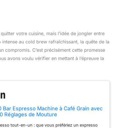
quitter votre cuisine, mais l’idée de jongler entre
intense au cold brew rafraîchissant, la quête de la
à un compromis. C’est précisément cette promesse
us avons voulu vérifier en mettant à l’épreuve la
 Bar Espresso Machine à Café Grain avec
10 Réglages de Mouture
esso tout-en-un : que vous préfériez un expresso