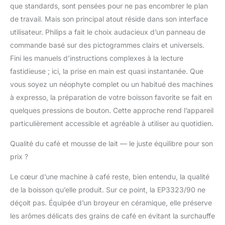
que standards, sont pensées pour ne pas encombrer le plan
de travail. Mais son principal atout réside dans son interface
utilisateur. Philips a fait le choix audacieux d’un panneau de
commande basé sur des pictogrammes clairs et universels.
Fini les manuels d’instructions complexes à la lecture
fastidieuse ; ici, la prise en main est quasi instantanée. Que
vous soyez un néophyte complet ou un habitué des machines
à expresso, la préparation de votre boisson favorite se fait en
quelques pressions de bouton. Cette approche rend l’appareil
particulièrement accessible et agréable à utiliser au quotidien.
Qualité du café et mousse de lait — le juste équilibre pour son
prix ?
Le cœur d’une machine à café reste, bien entendu, la qualité
de la boisson qu’elle produit. Sur ce point, la EP3323/90 ne
déçoit pas. Équipée d’un broyeur en céramique, elle préserve
les arômes délicats des grains de café en évitant la surchauffe