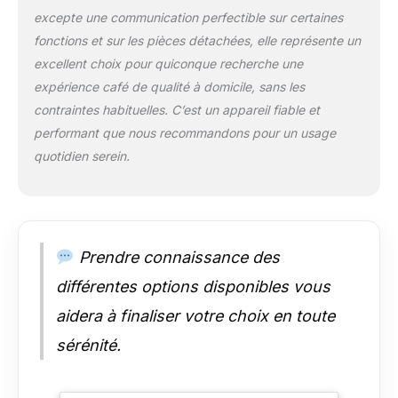
excepte une communication perfectible sur certaines
fonctions et sur les pièces détachées, elle représente un
excellent choix pour quiconque recherche une
expérience café de qualité à domicile, sans les
contraintes habituelles. C’est un appareil fiable et
performant que nous recommandons pour un usage
quotidien serein.
Prendre connaissance des
différentes options disponibles vous
aidera à finaliser votre choix en toute
sérénité.