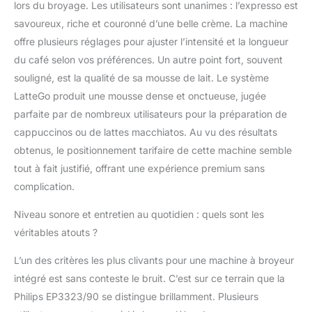
lors du broyage. Les utilisateurs sont unanimes : l’expresso est
savoureux, riche et couronné d’une belle crème. La machine
offre plusieurs réglages pour ajuster l’intensité et la longueur
du café selon vos préférences. Un autre point fort, souvent
souligné, est la qualité de sa mousse de lait. Le système
LatteGo produit une mousse dense et onctueuse, jugée
parfaite par de nombreux utilisateurs pour la préparation de
cappuccinos ou de lattes macchiatos. Au vu des résultats
obtenus, le positionnement tarifaire de cette machine semble
tout à fait justifié, offrant une expérience premium sans
complication.
Niveau sonore et entretien au quotidien : quels sont les
véritables atouts ?
L’un des critères les plus clivants pour une machine à broyeur
intégré est sans conteste le bruit. C’est sur ce terrain que la
Philips EP3323/90 se distingue brillamment. Plusieurs