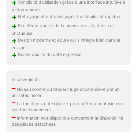
+
Simplicité d’utilisation grâce à une interface intuitive à
pictogrammes
+
Nettoyage et entretien jugés très faciles et rapides
+
Excellente qualité de la mousse de lait, dense et
onctueuse
+
Design moderne et épuré qui s’intègre bien dans la
cuisine
+
Bonne qualité du café expresso
Inconvénients
–
Niveau sonore du broyeur jugé encore élevé par un
utilisateur isolé
–
La fonction « café glacé » peut prêter à confusion sur
son fonctionnement
–
Information non disponible concernant la disponibilité
des pièces détachées