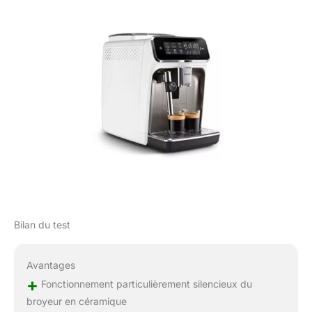
Bilan du test
Avantages
+
Fonctionnement particulièrement silencieux du
broyeur en céramique