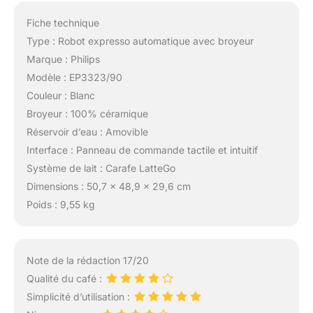
Fiche technique
Type : Robot expresso automatique avec broyeur
Marque : Philips
Modèle : EP3323/90
Couleur : Blanc
Broyeur : 100% céramique
Réservoir d’eau : Amovible
Interface : Panneau de commande tactile et intuitif
Système de lait : Carafe LatteGo
Dimensions : 50,7 x 48,9 x 29,6 cm
Poids : 9,55 kg
Note de la rédaction 17/20
Qualité du café :
Simplicité d’utilisation :