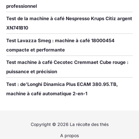
professionnel
Test de la machine à café Nespresso Krups Citiz argent
XN741B10
Test Lavazza Smeg : machine à café 18000454
compacte et performante
Test machine à café Cecotec Cremmaet Cube rouge :
puissance et précision
Test : de’Longhi Dinamica Plus ECAM 380.95.TB,
machine à café automatique 2-en-1
Copyright © 2026 La récolte des thés
A propos