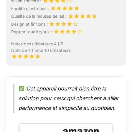
Niveau sonore :
Facilité d’entretien :
Qualité de la mousse de lait :
Design et finitions :
Rapport qualité/prix :
Notes des utilisateurs 4.1/5
Note de 4.1 pour 10 utilisateurs
Cet appareil pourrait bien être la
solution pour ceux qui cherchent à allier
performance et simplicité au quotidien.