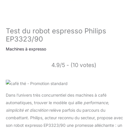
Test du robot espresso Philips
EP3323/90
Machines à expresso
4.9/5 - (10 votes)
Dans l’univers très concurrentiel des machines à café
automatiques, trouver le modèle qui allie
performance,
simplicité et discrétion
relève parfois du parcours du
combattant. Philips, acteur reconnu du secteur, propose avec
son robot expresso EP3323/90 une promesse alléchante : un