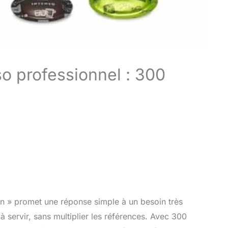
o professionnel : 300
n » promet une réponse simple à un besoin très
à servir, sans multiplier les références. Avec 300