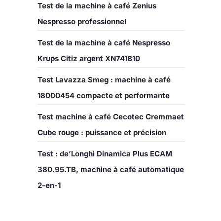
Test de la machine à café Zenius
Nespresso professionnel
Test de la machine à café Nespresso
Krups Citiz argent XN741B10
Test Lavazza Smeg : machine à café
18000454 compacte et performante
Test machine à café Cecotec Cremmaet
Cube rouge : puissance et précision
Test : de’Longhi Dinamica Plus ECAM
380.95.TB, machine à café automatique
2-en-1