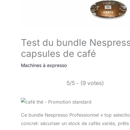
Test du bundle Nespress
capsules de café
Machines à expresso
5/5 - (9 votes)
Ce bundle Nespresso Professionnel « top selectio
concret: sécuriser un stock de cafés variés, prêts 