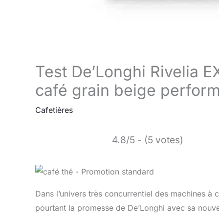
Test De’Longhi Rivelia 
café grain beige perfor
Cafetières
4.8/5 - (5 votes)
Dans l’univers très concurrentiel des machines à c
pourtant la promesse de De’Longhi avec sa nouv