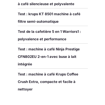
à café silencieuse et polyvalente
Test : krups KT 8501 machine à café
filtre semi-automatique
Test de la cafetière 5 en 1 Warriors1 :
polyvalence et performance
Test : machine à café Ninja Prestige
CFN802EU 2-en-1 avec buse à lait
intégrée
Test : machine à café Krups Coffee
Crush Extra, compacte et facile à
nettoyer