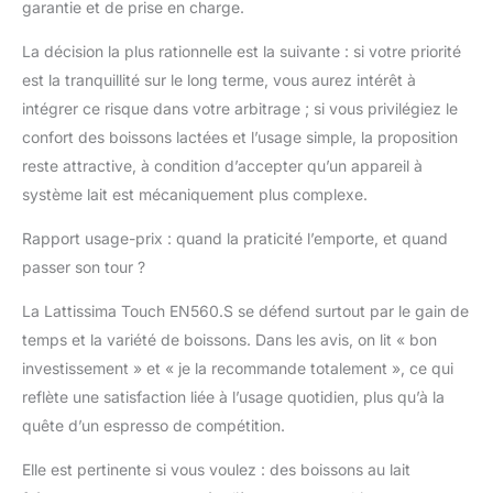
garantie et de prise en charge.
La décision la plus rationnelle est la suivante : si votre priorité
est la tranquillité sur le long terme, vous aurez intérêt à
intégrer ce risque dans votre arbitrage ; si vous privilégiez le
confort des boissons lactées et l’usage simple, la proposition
reste attractive, à condition d’accepter qu’un appareil à
système lait est mécaniquement plus complexe.
Rapport usage-prix : quand la praticité l’emporte, et quand
passer son tour ?
La Lattissima Touch EN560.S se défend surtout par le gain de
temps et la variété de boissons. Dans les avis, on lit « bon
investissement » et « je la recommande totalement », ce qui
reflète une satisfaction liée à l’usage quotidien, plus qu’à la
quête d’un espresso de compétition.
Elle est pertinente si vous voulez : des boissons au lait