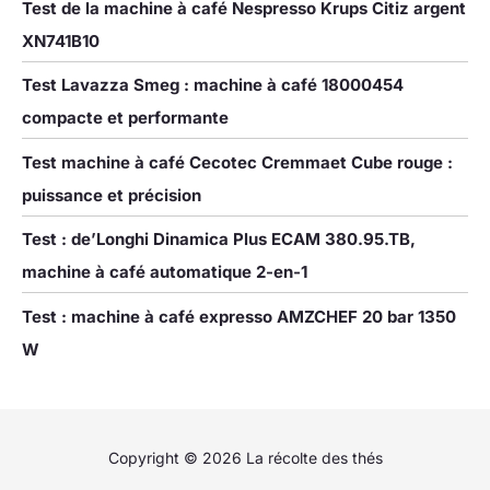
Test de la machine à café Nespresso Krups Citiz argent
XN741B10
Test Lavazza Smeg : machine à café 18000454
compacte et performante
Test machine à café Cecotec Cremmaet Cube rouge :
puissance et précision
Test : de’Longhi Dinamica Plus ECAM 380.95.TB,
machine à café automatique 2-en-1
Test : machine à café expresso AMZCHEF 20 bar 1350
W
Copyright © 2026 La récolte des thés