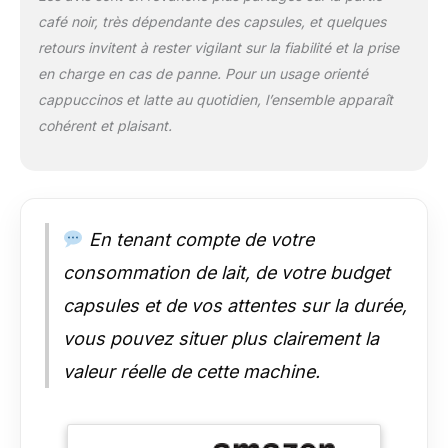
café noir, très dépendante des capsules, et quelques
retours invitent à rester vigilant sur la fiabilité et la prise
en charge en cas de panne. Pour un usage orienté
cappuccinos et latte au quotidien, l’ensemble apparaît
cohérent et plaisant.
En tenant compte de votre
consommation de lait, de votre budget
capsules et de vos attentes sur la durée,
vous pouvez situer plus clairement la
valeur réelle de cette machine.