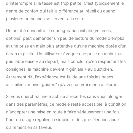
d’interrompre si la tasse est trop petite. C’est typiquement le
genre de confort qui fait la différence au réveil ou quand
plusieurs personnes se servent à la suite.
Un point à connaître : la configuration initiale (volumes,
options) peut demander un peu de lecture du mode d’emploi
et une prise en main plus attentive qu’une machine dotée d’un
écran explicite. Un utilisateur évoque une prise en main « un
peu laborieuse » au départ, mais conclut qu’en respectant les
consignes, la machine devient « géniale » au quotidien.
Autrement dit, l’expérience est fluide une fois les bases
assimilées, moins “guidée” qu’avec un vrai menu à l’écran.
Si vous cherchez une machine à recettes sans vous plonger
dans des paramètres, ce modèle reste accessible, à condition
d’accepter une mise en route à faire sérieusement une fois.
Pour un usage régulier, la simplicité des présélections joue
clairement en sa faveur.