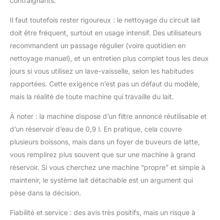
contraignants.
Il faut toutefois rester rigoureux : le nettoyage du circuit lait
doit être fréquent, surtout en usage intensif. Des utilisateurs
recommandent un passage régulier (voire quotidien en
nettoyage manuel), et un entretien plus complet tous les deux
jours si vous utilisez un lave-vaisselle, selon les habitudes
rapportées. Cette exigence n’est pas un défaut du modèle,
mais la réalité de toute machine qui travaille du lait.
À noter : la machine dispose d’un filtre annoncé réutilisable et
d’un réservoir d’eau de 0,9 l. En pratique, cela couvre
plusieurs boissons, mais dans un foyer de buveurs de latte,
vous remplirez plus souvent que sur une machine à grand
réservoir. Si vous cherchez une machine “propre” et simple à
maintenir, le système lait détachable est un argument qui
pèse dans la décision.
Fiabilité et service : des avis très positifs, mais un risque à