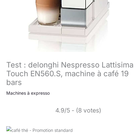
Test : delonghi Nespresso Lattisima
Touch EN560.S, machine à café 19
bars
Machines à expresso
4.9/5 - (8 votes)