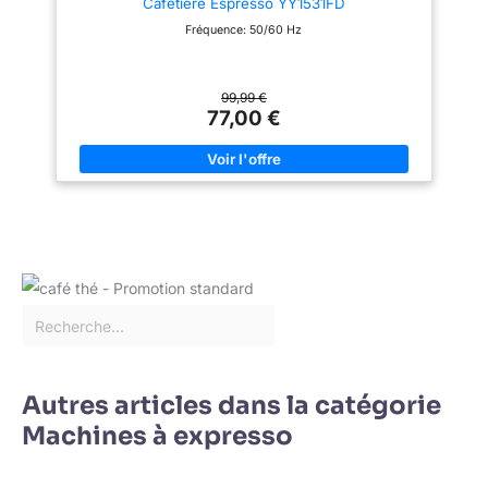
Cafetiere Espresso YY1531FD
Fréquence: 50/60 Hz
99,99 €
77,00 €
Autres articles dans la catégorie
Machines à expresso