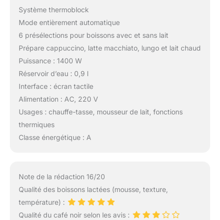
Système thermoblock
Mode entièrement automatique
6 présélections pour boissons avec et sans lait
Prépare cappuccino, latte macchiato, lungo et lait chaud
Puissance : 1400 W
Réservoir d’eau : 0,9 l
Interface : écran tactile
Alimentation : AC, 220 V
Usages : chauffe-tasse, mousseur de lait, fonctions
thermiques
Classe énergétique : A
Note de la rédaction 16/20
Qualité des boissons lactées (mousse, texture,
température) :
Qualité du café noir selon les avis :