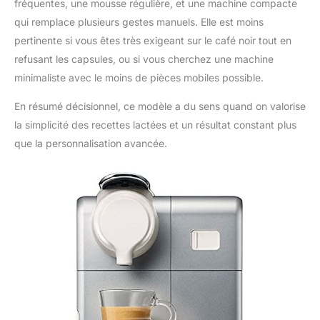
fréquentes, une mousse régulière, et une machine compacte
qui remplace plusieurs gestes manuels. Elle est moins
pertinente si vous êtes très exigeant sur le café noir tout en
refusant les capsules, ou si vous cherchez une machine
minimaliste avec le moins de pièces mobiles possible.
En résumé décisionnel, ce modèle a du sens quand on valorise
la simplicité des recettes lactées et un résultat constant plus
que la personnalisation avancée.