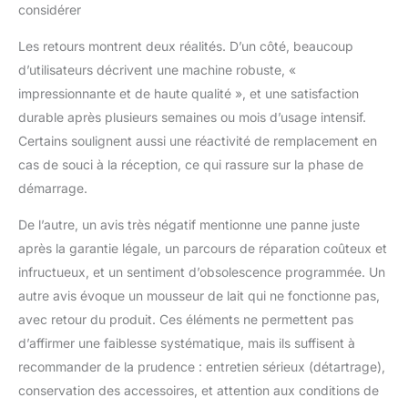
considérer
Les retours montrent deux réalités. D’un côté, beaucoup
d’utilisateurs décrivent une machine robuste, «
impressionnante et de haute qualité », et une satisfaction
durable après plusieurs semaines ou mois d’usage intensif.
Certains soulignent aussi une réactivité de remplacement en
cas de souci à la réception, ce qui rassure sur la phase de
démarrage.
De l’autre, un avis très négatif mentionne une panne juste
après la garantie légale, un parcours de réparation coûteux et
infructueux, et un sentiment d’obsolescence programmée. Un
autre avis évoque un mousseur de lait qui ne fonctionne pas,
avec retour du produit. Ces éléments ne permettent pas
d’affirmer une faiblesse systématique, mais ils suffisent à
recommander de la prudence : entretien sérieux (détartrage),
conservation des accessoires, et attention aux conditions de