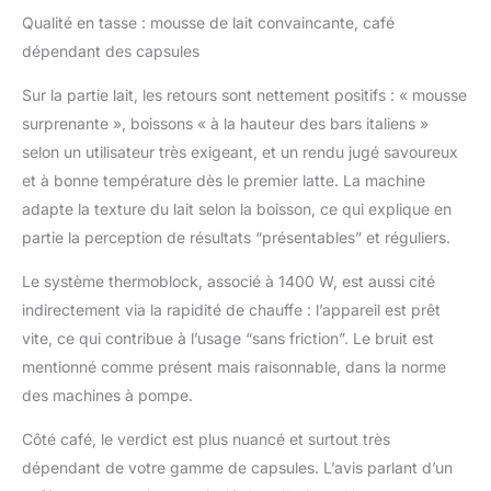
Qualité en tasse : mousse de lait convaincante, café
dépendant des capsules
Sur la partie lait, les retours sont nettement positifs : « mousse
surprenante », boissons « à la hauteur des bars italiens »
selon un utilisateur très exigeant, et un rendu jugé savoureux
et à bonne température dès le premier latte. La machine
adapte la texture du lait selon la boisson, ce qui explique en
partie la perception de résultats “présentables” et réguliers.
Le système thermoblock, associé à 1400 W, est aussi cité
indirectement via la rapidité de chauffe : l’appareil est prêt
vite, ce qui contribue à l’usage “sans friction”. Le bruit est
mentionné comme présent mais raisonnable, dans la norme
des machines à pompe.
Côté café, le verdict est plus nuancé et surtout très
dépendant de votre gamme de capsules. L’avis parlant d’un