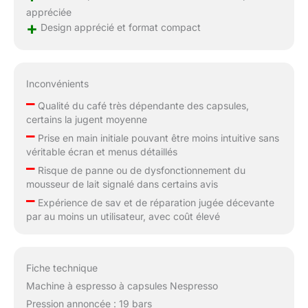
appréciée
+
Design apprécié et format compact
Inconvénients
–
Qualité du café très dépendante des capsules,
certains la jugent moyenne
–
Prise en main initiale pouvant être moins intuitive sans
véritable écran et menus détaillés
–
Risque de panne ou de dysfonctionnement du
mousseur de lait signalé dans certains avis
–
Expérience de sav et de réparation jugée décevante
par au moins un utilisateur, avec coût élevé
Fiche technique
Machine à espresso à capsules Nespresso
Pression annoncée : 19 bars