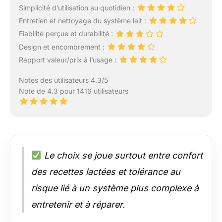
Simplicité d’utilisation au quotidien :
Entretien et nettoyage du système lait :
Fiabilité perçue et durabilité :
Design et encombrement :
Rapport valeur/prix à l’usage :
Notes des utilisateurs 4.3/5
Note de 4.3 pour 1416 utilisateurs
Le choix se joue surtout entre confort
des recettes lactées et tolérance au
risque lié à un système plus complexe à
entretenir et à réparer.