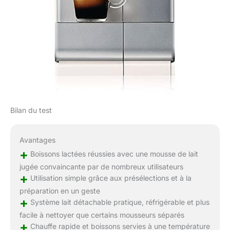
Bilan du test
Avantages
+
Boissons lactées réussies avec une mousse de lait
jugée convaincante par de nombreux utilisateurs
+
Utilisation simple grâce aux présélections et à la
préparation en un geste
+
Système lait détachable pratique, réfrigérable et plus
facile à nettoyer que certains mousseurs séparés
+
Chauffe rapide et boissons servies à une température