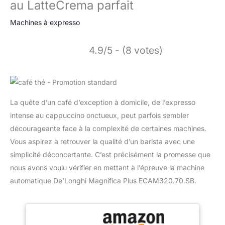
au LatteCrema parfait
Machines à expresso
4.9/5 - (8 votes)
La quête d’un café d’exception à domicile, de l’expresso
intense au cappuccino onctueux, peut parfois sembler
décourageante face à la complexité de certaines machines.
Vous aspirez à retrouver la qualité d’un barista avec une
simplicité déconcertante. C’est précisément la promesse que
nous avons voulu vérifier en mettant à l’épreuve la machine
automatique De’Longhi Magnifica Plus ECAM320.70.SB.