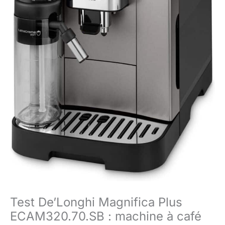
Test De’Longhi Magnifica Plus
ECAM320.70.SB : machine à café