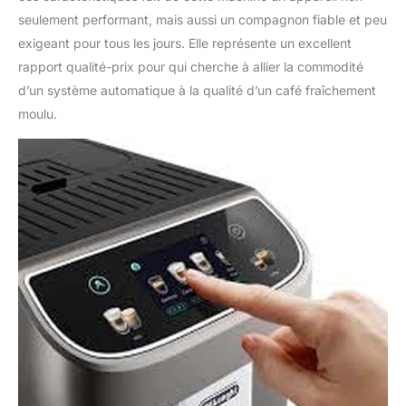
seulement performant, mais aussi un compagnon fiable et peu
exigeant pour tous les jours. Elle représente un excellent
rapport qualité-prix pour qui cherche à allier la commodité
d’un système automatique à la qualité d’un café fraîchement
moulu.