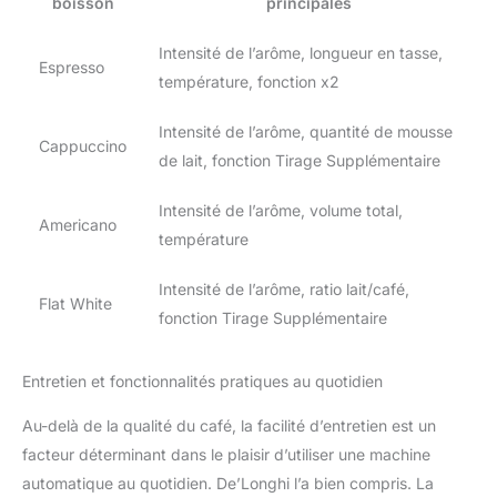
boisson
principales
Intensité de l’arôme, longueur en tasse,
Espresso
température, fonction x2
Intensité de l’arôme, quantité de mousse
Cappuccino
de lait, fonction Tirage Supplémentaire
Intensité de l’arôme, volume total,
Americano
température
Intensité de l’arôme, ratio lait/café,
Flat White
fonction Tirage Supplémentaire
Entretien et fonctionnalités pratiques au quotidien
Au-delà de la qualité du café, la facilité d’entretien est un
facteur déterminant dans le plaisir d’utiliser une machine
automatique au quotidien. De’Longhi l’a bien compris. La