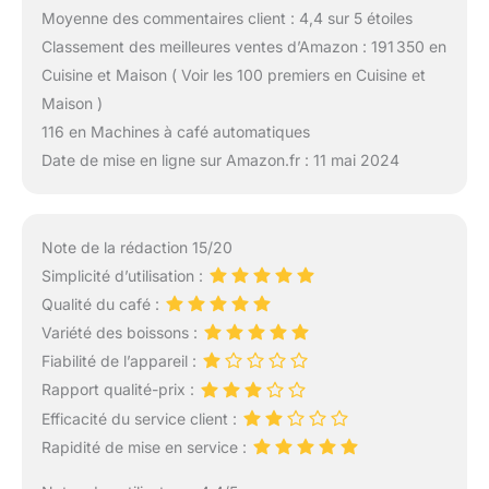
Moyenne des commentaires client : 4,4 sur 5 étoiles
Classement des meilleures ventes d’Amazon : 191 350 en
Cuisine et Maison ( Voir les 100 premiers en Cuisine et
Maison )
116 en Machines à café automatiques
Date de mise en ligne sur Amazon.fr : 11 mai 2024
Note de la rédaction 15/20
Simplicité d’utilisation :
Qualité du café :
Variété des boissons :
Fiabilité de l’appareil :
Rapport qualité-prix :
Efficacité du service client :
Rapidité de mise en service :