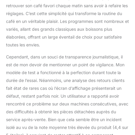
retrouver son café favori chaque matin sans avoir à refaire les
réglages. C’est cette simplicité qui transforme la routine du
café en un véritable plaisir. Les programmes sont nombreux et
variés, allant des grands classiques aux boissons plus
élaborées, offrant un large éventail de choix pour satisfaire
toutes les envies.
Cependant, dans un souci de transparence journalistique, il
est de mon devoir de mentionner un point de vigilance. Mon
modèle de test a fonctionné à la perfection durant toute la
durée de l’essai. Néanmoins, une analyse des retours clients
fait état de rares cas où l’écran d’affichage présenterait un
défaut, restant parfois noir. Un utilisateur a rapporté avoir
rencontré ce problème sur deux machines consécutives, avec
des difficultés à obtenir les pièces détachées auprès du
service après-vente. Bien que cela semble être un incident
isolé au vu de la note moyenne très élevée du produit (4,4 sur