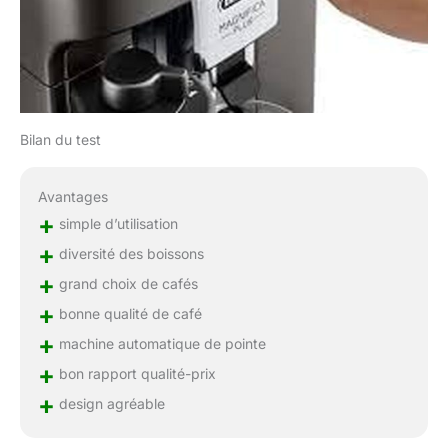
Bilan du test
Avantages
+
simple d’utilisation
+
diversité des boissons
+
grand choix de cafés
+
bonne qualité de café
+
machine automatique de pointe
+
bon rapport qualité-prix
+
design agréable