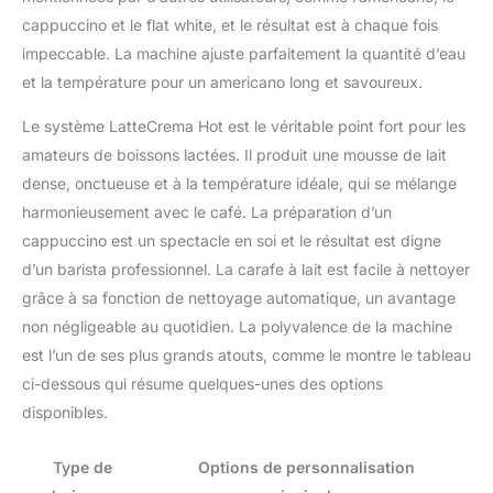
cappuccino et le flat white, et le résultat est à chaque fois
impeccable. La machine ajuste parfaitement la quantité d’eau
et la température pour un americano long et savoureux.
Le système LatteCrema Hot est le véritable point fort pour les
amateurs de boissons lactées. Il produit une mousse de lait
dense, onctueuse et à la température idéale, qui se mélange
harmonieusement avec le café. La préparation d’un
cappuccino est un spectacle en soi et le résultat est digne
d’un barista professionnel. La carafe à lait est facile à nettoyer
grâce à sa fonction de nettoyage automatique, un avantage
non négligeable au quotidien. La polyvalence de la machine
est l’un de ses plus grands atouts, comme le montre le tableau
ci-dessous qui résume quelques-unes des options
disponibles.
Type de
Options de personnalisation