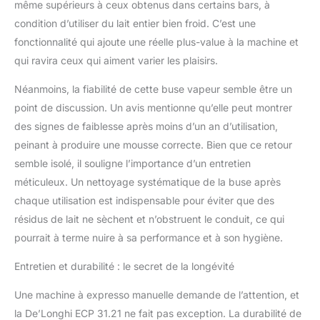
même supérieurs à ceux obtenus dans certains bars, à
condition d’utiliser du lait entier bien froid. C’est une
fonctionnalité qui ajoute une réelle plus-value à la machine et
qui ravira ceux qui aiment varier les plaisirs.
Néanmoins, la fiabilité de cette buse vapeur semble être un
point de discussion. Un avis mentionne qu’elle peut montrer
des signes de faiblesse après moins d’un an d’utilisation,
peinant à produire une mousse correcte. Bien que ce retour
semble isolé, il souligne l’importance d’un entretien
méticuleux. Un nettoyage systématique de la buse après
chaque utilisation est indispensable pour éviter que des
résidus de lait ne sèchent et n’obstruent le conduit, ce qui
pourrait à terme nuire à sa performance et à son hygiène.
Entretien et durabilité : le secret de la longévité
Une machine à expresso manuelle demande de l’attention, et
la De’Longhi ECP 31.21 ne fait pas exception. La durabilité de