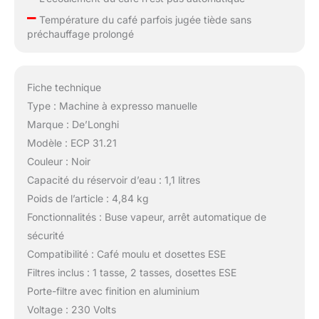
–
Température du café parfois jugée tiède sans
préchauffage prolongé
Fiche technique
Type : Machine à expresso manuelle
Marque : De’Longhi
Modèle : ECP 31.21
Couleur : Noir
Capacité du réservoir d’eau : 1,1 litres
Poids de l’article : 4,84 kg
Fonctionnalités : Buse vapeur, arrêt automatique de
sécurité
Compatibilité : Café moulu et dosettes ESE
Filtres inclus : 1 tasse, 2 tasses, dosettes ESE
Porte-filtre avec finition en aluminium
Voltage : 230 Volts