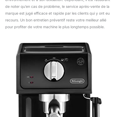
de noter qu’en cas de problème, le service après-vente de la
marque est jugé efficace et rapide par les clients qui y ont eu
recours. Un bon entretien préventif reste votre meilleur allié
pour profiter de votre machine le plus longtemps possible.