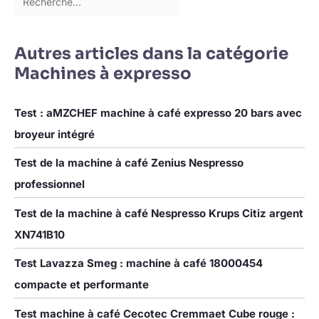
Autres articles dans la catégorie
Machines à expresso
Test : aMZCHEF machine à café expresso 20 bars avec
broyeur intégré
Test de la machine à café Zenius Nespresso
professionnel
Test de la machine à café Nespresso Krups Citiz argent
XN741B10
Test Lavazza Smeg : machine à café 18000454
compacte et performante
Test machine à café Cecotec Cremmaet Cube rouge :