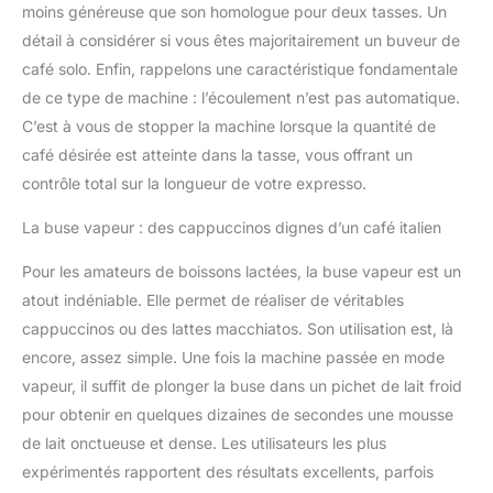
moins généreuse que son homologue pour deux tasses. Un
détail à considérer si vous êtes majoritairement un buveur de
café solo. Enfin, rappelons une caractéristique fondamentale
de ce type de machine : l’écoulement n’est pas automatique.
C’est à vous de stopper la machine lorsque la quantité de
café désirée est atteinte dans la tasse, vous offrant un
contrôle total sur la longueur de votre expresso.
La buse vapeur : des cappuccinos dignes d’un café italien
Pour les amateurs de boissons lactées, la buse vapeur est un
atout indéniable. Elle permet de réaliser de véritables
cappuccinos ou des lattes macchiatos. Son utilisation est, là
encore, assez simple. Une fois la machine passée en mode
vapeur, il suffit de plonger la buse dans un pichet de lait froid
pour obtenir en quelques dizaines de secondes une mousse
de lait onctueuse et dense. Les utilisateurs les plus
expérimentés rapportent des résultats excellents, parfois