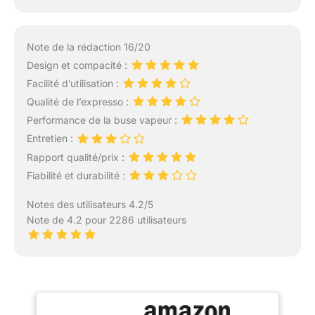
Note de la rédaction 16/20
Design et compacité :
Facilité d’utilisation :
Qualité de l’expresso :
Performance de la buse vapeur :
Entretien :
Rapport qualité/prix :
Fiabilité et durabilité :
Notes des utilisateurs 4.2/5
Note de 4.2 pour 2286 utilisateurs