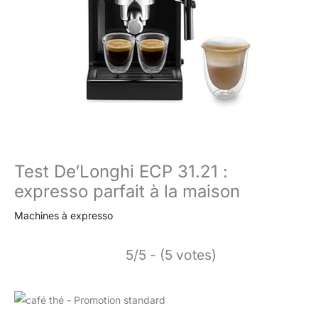
Test De’Longhi ECP 31.21 :
expresso parfait à la maison
Machines à expresso
5/5 - (5 votes)