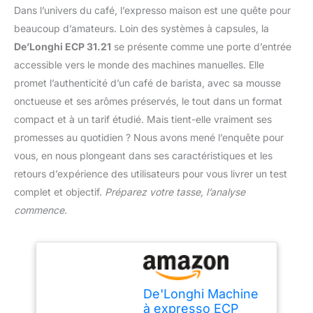
Dans l’univers du café, l’expresso maison est une quête pour
beaucoup d’amateurs. Loin des systèmes à capsules, la
De’Longhi ECP 31.21
se présente comme une porte d’entrée
accessible vers le monde des machines manuelles. Elle
promet l’authenticité d’un café de barista, avec sa mousse
onctueuse et ses arômes préservés, le tout dans un format
compact et à un tarif étudié. Mais tient-elle vraiment ses
promesses au quotidien ? Nous avons mené l’enquête pour
vous, en nous plongeant dans ses caractéristiques et les
retours d’expérience des utilisateurs pour vous livrer un test
complet et objectif.
Préparez votre tasse, l’analyse
commence.
De'Longhi Machine
à expresso ECP