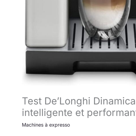
Test De’Longhi Dinamica
intelligente et performan
Machines à expresso