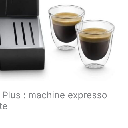
 Plus : machine expresso
te