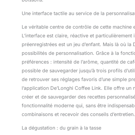
Une interface tactile au service de la personnalisa
Le véritable centre de contrôle de cette machine 
L’interface est claire, réactive et particulièrement
préenregistrées est un jeu d’enfant. Mais là où la
possibilités de personnalisation. Grâce à la fonct
préférences : intensité de l’arôme, quantité de caf
possible de sauvegarder jusqu’à trois profils d’ut
de retrouver ses réglages favoris d’une simple pre
l’application De’Longhi Coffee Link. Elle offre un
créer et de sauvegarder des recettes personnali
fonctionnalité moderne qui, sans être indispensab
combinaisons et recevoir des conseils d’entretien.
La dégustation : du grain à la tasse