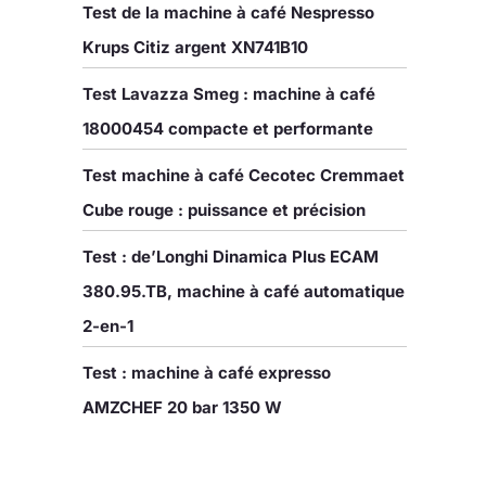
Test de la machine à café Nespresso
Krups Citiz argent XN741B10
Test Lavazza Smeg : machine à café
18000454 compacte et performante
Test machine à café Cecotec Cremmaet
Cube rouge : puissance et précision
Test : de’Longhi Dinamica Plus ECAM
380.95.TB, machine à café automatique
2-en-1
Test : machine à café expresso
AMZCHEF 20 bar 1350 W