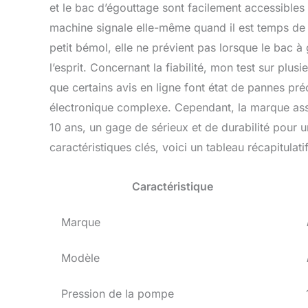
et le bac d’égouttage sont facilement accessibles 
machine signale elle-même quand il est temps de v
petit bémol, elle ne prévient pas lorsque le bac à g
l’esprit. Concernant la fiabilité, mon test sur plus
que certains avis en ligne font état de pannes pré
électronique complexe. Cependant, la marque ass
10 ans, un gage de sérieux et de durabilité pour u
caractéristiques clés, voici un tableau récapitulatif
Caractéristique
Marque
Modèle
Pression de la pompe