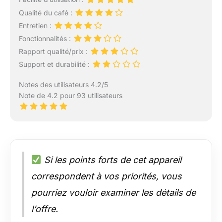
Qualité du café :
Entretien :
Fonctionnalités :
Rapport qualité/prix :
Support et durabilité :
Notes des utilisateurs 4.2/5
Note de 4.2 pour 93 utilisateurs
Si les points forts de cet appareil
correspondent à vos priorités, vous
pourriez vouloir examiner les détails de
l’offre.