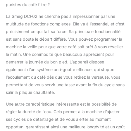
puristes du café filtre ?
La Smeg DCF02 ne cherche pas à impressionner par une
multitude de fonctions complexes. Elle va à l’essentiel, et c’est
précisément ce qui fait sa force. Sa principale fonctionnalité
est sans doute le départ différé. Vous pouvez programmer la
machine la veille pour que votre café soit prêt à vous réveiller
le matin. Une commodité que beaucoup apprécient pour
démarrer la journée du bon pied. L’appareil dispose
également d’un système anti-goutte efficace, qui stoppe
l’écoulement du café dès que vous retirez la verseuse, vous
permettant de vous servir une tasse avant la fin du cycle sans
salir la plaque chauffante.
Une autre caractéristique intéressante est la possibilité de
régler la dureté de l’eau. Cela permet à la machine d’ajuster
ses cycles de détartrage et de vous alerter au moment
opportun, garantissant ainsi une meilleure longévité et un goût