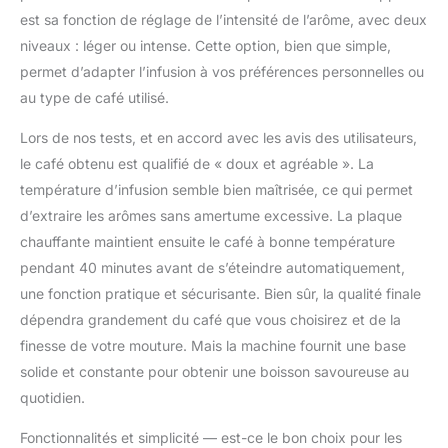
est sa fonction de réglage de l’intensité de l’arôme, avec deux
niveaux : léger ou intense. Cette option, bien que simple,
permet d’adapter l’infusion à vos préférences personnelles ou
au type de café utilisé.
Lors de nos tests, et en accord avec les avis des utilisateurs,
le café obtenu est qualifié de « doux et agréable ». La
température d’infusion semble bien maîtrisée, ce qui permet
d’extraire les arômes sans amertume excessive. La plaque
chauffante maintient ensuite le café à bonne température
pendant 40 minutes avant de s’éteindre automatiquement,
une fonction pratique et sécurisante. Bien sûr, la qualité finale
dépendra grandement du café que vous choisirez et de la
finesse de votre mouture. Mais la machine fournit une base
solide et constante pour obtenir une boisson savoureuse au
quotidien.
Fonctionnalités et simplicité — est-ce le bon choix pour les