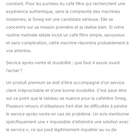
constant. Pour les puristes du café filtre qui recherchent une
expérience authentique, sans la complexité des machines
modernes, la Smeg est une candidate sérieuse. Elle se
concentre sur sa mission première et la réalise bien. Si votre
routine matinale idéale inclut un café filtre simple, savoureux
et sans complication, cette machine répondra probablement à
vos attentes.
Service après-vente et durabilité : que faut-il savoir avant
l’achat ?
Un produit premium se doit d’être accompagné d’un service
client irréprochable et d’une bonne durabilité. C’est peut-être
sur ce point que le tableau se nuance pour la cafetière Smeg.
Plusieurs retours d’utilisateurs font état de difficultés à joindre
le service après-vente en cas de problème. Un avis mentionne
spécifiquement une « impossible d’atteindre une solution avec
le service », ce qui peut légitimement inquiéter au vu de