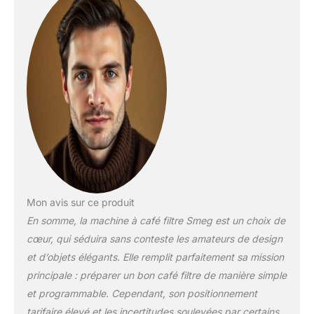
Mon avis sur ce produit
En somme, la machine à café filtre Smeg est un choix de
cœur, qui séduira sans conteste les amateurs de design
et d’objets élégants. Elle remplit parfaitement sa mission
principale : préparer un bon café filtre de manière simple
et programmable. Cependant, son positionnement
tarifaire élevé et les incertitudes soulevées par certains