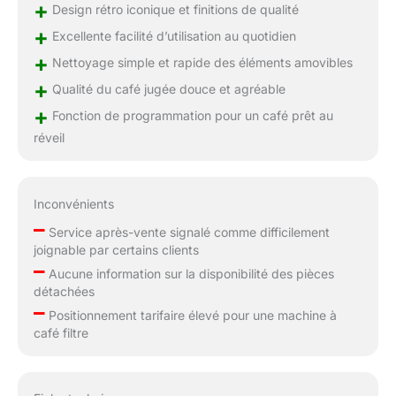
+
Design rétro iconique et finitions de qualité
+
Excellente facilité d’utilisation au quotidien
+
Nettoyage simple et rapide des éléments amovibles
+
Qualité du café jugée douce et agréable
+
Fonction de programmation pour un café prêt au
réveil
Inconvénients
–
Service après-vente signalé comme difficilement
joignable par certains clients
–
Aucune information sur la disponibilité des pièces
détachées
–
Positionnement tarifaire élevé pour une machine à
café filtre