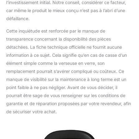
l’investissement initial. Notre conseil, considérer ce facteur,
car même le produit le mieux conçu n’est pas à l’abri d’une
défaillance.
Cette inquiétude est renforcée par le manque de
transparence concernant la disponibilité des pièces
détachées. La fiche technique officielle ne fournit aucune
information à ce sujet. Cela signifie qu’en cas de casse d’un
élément simple comme la verseuse en verre, son
remplacement pourrait s’avérer compliqué ou coûteux. Ce
manque de visibilité sur la maintenance à long terme est un
point faible à ne pas négliger. Avant de vous décider, il
pourrait être sage de vous renseigner sur les conditions de
garantie et de réparation proposées par votre revendeur, afin
de sécuriser votre achat.