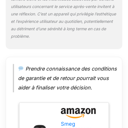
utilisateurs concernant le service après-vente invitent à
une réflexion. C’est un appareil qui privilégie l’esthétique
et l’expérience utilisateur au quotidien, potentiellement
au détriment d’une sérénité à long terme en cas de
problème.
Prendre connaissance des conditions
de garantie et de retour pourrait vous
aider à finaliser votre décision.
Smeg