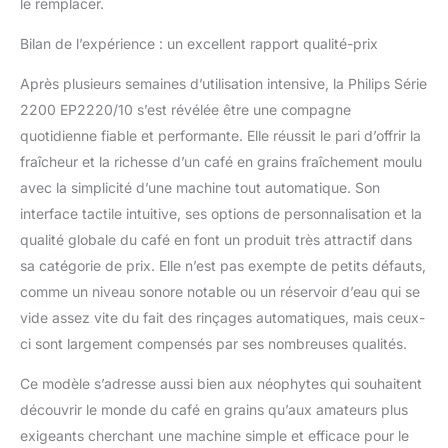
le remplacer.
Bilan de l’expérience : un excellent rapport qualité-prix
Après plusieurs semaines d’utilisation intensive, la Philips Série
2200 EP2220/10 s’est révélée être une compagne
quotidienne fiable et performante. Elle réussit le pari d’offrir la
fraîcheur et la richesse d’un café en grains fraîchement moulu
avec la simplicité d’une machine tout automatique. Son
interface tactile intuitive, ses options de personnalisation et la
qualité globale du café en font un produit très attractif dans
sa catégorie de prix. Elle n’est pas exempte de petits défauts,
comme un niveau sonore notable ou un réservoir d’eau qui se
vide assez vite du fait des rinçages automatiques, mais ceux-
ci sont largement compensés par ses nombreuses qualités.
Ce modèle s’adresse aussi bien aux néophytes qui souhaitent
découvrir le monde du café en grains qu’aux amateurs plus
exigeants cherchant une machine simple et efficace pour le