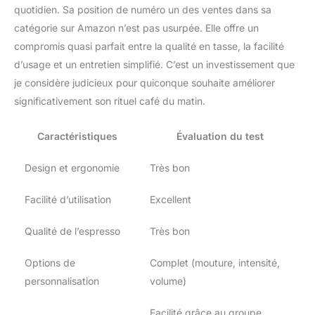
quotidien. Sa position de numéro un des ventes dans sa
catégorie sur Amazon n’est pas usurpée. Elle offre un
compromis quasi parfait entre la qualité en tasse, la facilité
d’usage et un entretien simplifié. C’est un investissement que
je considère judicieux pour quiconque souhaite améliorer
significativement son rituel café du matin.
Caractéristiques
Évaluation du test
Design et ergonomie
Très bon
Facilité d’utilisation
Excellent
Qualité de l’espresso
Très bon
Options de
Complet (mouture, intensité,
personnalisation
volume)
Facilité grâce au groupe