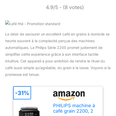
4.9/5 - (8 votes)
Le désir de savourer un excellent café en grains à domicile se
heurte souvent à la complexité perçue des machines
automatiques. La Philips Série 2200 promet justement de
simplifier cette expérience grâce à son interface tactile
intuitive. Cet appareil a pour ambition de rendre le rituel du
café aussi simple qu’agréable, du grain à la tasse. Voyons si la
promesse est tenue.
-31%
PHILIPS machine à
café grain 2200, 2