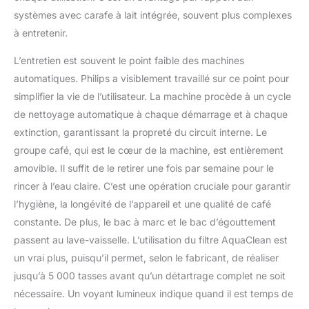
systèmes avec carafe à lait intégrée, souvent plus complexes
à entretenir.
L’entretien est souvent le point faible des machines
automatiques. Philips a visiblement travaillé sur ce point pour
simplifier la vie de l’utilisateur. La machine procède à un cycle
de nettoyage automatique à chaque démarrage et à chaque
extinction, garantissant la propreté du circuit interne. Le
groupe café, qui est le cœur de la machine, est entièrement
amovible. Il suffit de le retirer une fois par semaine pour le
rincer à l’eau claire. C’est une opération cruciale pour garantir
l’hygiène, la longévité de l’appareil et une qualité de café
constante. De plus, le bac à marc et le bac d’égouttement
passent au lave-vaisselle. L’utilisation du filtre AquaClean est
un vrai plus, puisqu’il permet, selon le fabricant, de réaliser
jusqu’à 5 000 tasses avant qu’un détartrage complet ne soit
nécessaire. Un voyant lumineux indique quand il est temps de