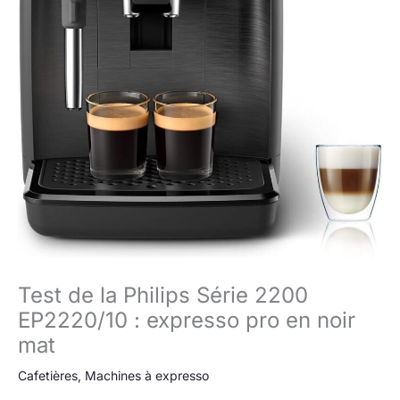
Test de la Philips Série 2200
EP2220/10 : expresso pro en noir
mat
Cafetières
,
Machines à expresso