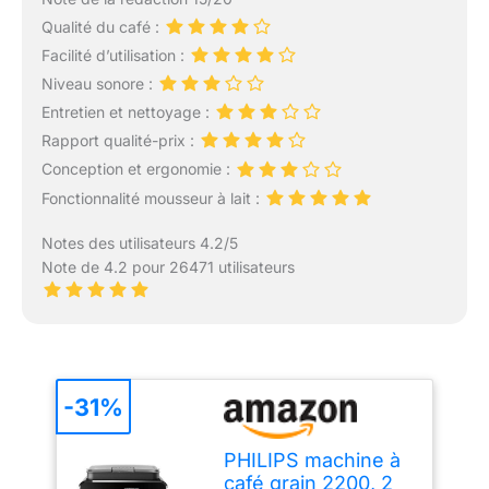
Qualité du café :
Facilité d’utilisation :
Niveau sonore :
Entretien et nettoyage :
Rapport qualité-prix :
Conception et ergonomie :
Fonctionnalité mousseur à lait :
Notes des utilisateurs 4.2/5
Note de 4.2 pour 26471 utilisateurs
-31%
PHILIPS machine à
café grain 2200, 2