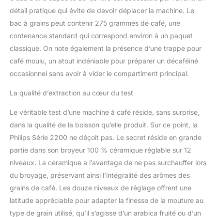
détail pratique qui évite de devoir déplacer la machine. Le
bac à grains peut contenir 275 grammes de café, une
contenance standard qui correspond environ à un paquet
classique. On note également la présence d’une trappe pour
café moulu, un atout indéniable pour préparer un décaféiné
occasionnel sans avoir à vider le compartiment principal.
La qualité d’extraction au cœur du test
Le véritable test d’une machine à café réside, sans surprise,
dans la qualité de la boisson qu’elle produit. Sur ce point, la
Philips Série 2200 ne déçoit pas. Le secret réside en grande
partie dans son broyeur 100 % céramique réglable sur 12
niveaux. La céramique a l’avantage de ne pas surchauffer lors
du broyage, préservant ainsi l’intégralité des arômes des
grains de café. Les douze niveaux de réglage offrent une
latitude appréciable pour adapter la finesse de la mouture au
type de grain utilisé, qu’il s’agisse d’un arabica fruité ou d’un