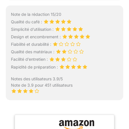
Note de la rédaction 15/20
Qualité du café :
Simplicité d’utilisation :
Design et encombrement :
Fiabilité et durabilité :
Qualité des matériaux :
Facilité d’entretien :
Rapidité de préparation :
Notes des utilisateurs 3.9/5
Note de 3.9 pour 451 utilisateurs