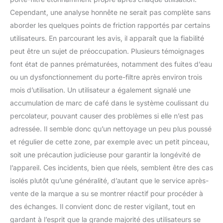
Cependant, une analyse honnête ne serait pas complète sans
aborder les quelques points de friction rapportés par certains
utilisateurs. En parcourant les avis, il apparaît que la fiabilité
peut être un sujet de préoccupation. Plusieurs témoignages
font état de pannes prématurées, notamment des fuites d’eau
ou un dysfonctionnement du porte-filtre après environ trois
mois d’utilisation. Un utilisateur a également signalé une
accumulation de marc de café dans le système coulissant du
percolateur, pouvant causer des problèmes si elle n’est pas
adressée. Il semble donc qu’un nettoyage un peu plus poussé
et régulier de cette zone, par exemple avec un petit pinceau,
soit une précaution judicieuse pour garantir la longévité de
l’appareil. Ces incidents, bien que réels, semblent être des cas
isolés plutôt qu’une généralité, d’autant que le service après-
vente de la marque a su se montrer réactif pour procéder à
des échanges. Il convient donc de rester vigilant, tout en
gardant à l’esprit que la grande majorité des utilisateurs se