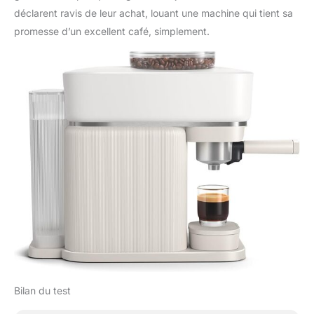
déclarent ravis de leur achat, louant une machine qui tient sa
promesse d’un excellent café, simplement.
Bilan du test