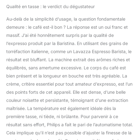
Qualité en tasse : le verdict du dégustateur
Au-delà de la simplicité d’usage, la question fondamentale
demeure : le café est-il bon ? La réponse est un oui franc et
massif. J’ai été honnêtement surpris par la qualité de
l’expresso produit par la Baristina. En utilisant des grains de
torréfaction italienne, comme un Lavazza Espresso Barista, le
résultat est bluffant. La machine extrait des arômes riches et
équilibrés, sans amertume excessive. Le corps du café est
bien présent et la longueur en bouche est très agréable. La
crème, critère essentiel pour tout amateur d’expresso, est l’un
des points forts de cet appareil. Elle est dense, d’une belle
couleur noisette et persistante, témoignant d’une extraction
maîtrisée. La température est également idéale dès la
première tasse, ni tiède, ni brûlante. Pour parvenir à ce
résultat sans effort, Philips a fait le pari de l’automatisme total.
Cela implique qu’il n’est pas possible d’ajuster la finesse de la