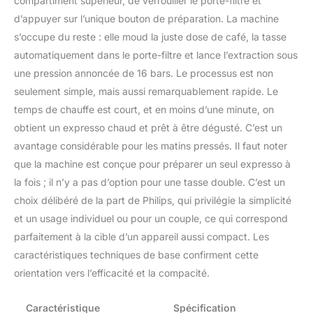
compartiment supérieur, de verrouiller le porte-filtre et
d’appuyer sur l’unique bouton de préparation. La machine
s’occupe du reste : elle moud la juste dose de café, la tasse
automatiquement dans le porte-filtre et lance l’extraction sous
une pression annoncée de 16 bars. Le processus est non
seulement simple, mais aussi remarquablement rapide. Le
temps de chauffe est court, et en moins d’une minute, on
obtient un expresso chaud et prêt à être dégusté. C’est un
avantage considérable pour les matins pressés. Il faut noter
que la machine est conçue pour préparer un seul expresso à
la fois ; il n’y a pas d’option pour une tasse double. C’est un
choix délibéré de la part de Philips, qui privilégie la simplicité
et un usage individuel ou pour un couple, ce qui correspond
parfaitement à la cible d’un appareil aussi compact. Les
caractéristiques techniques de base confirment cette
orientation vers l’efficacité et la compacité.
Caractéristique
Spécification