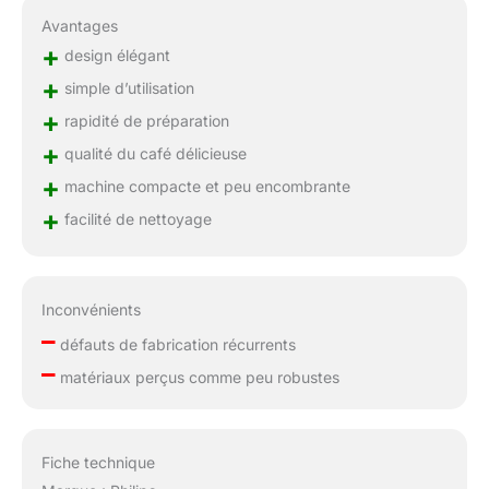
Avantages
+
design élégant
+
simple d’utilisation
+
rapidité de préparation
+
qualité du café délicieuse
+
machine compacte et peu encombrante
+
facilité de nettoyage
Inconvénients
–
défauts de fabrication récurrents
–
matériaux perçus comme peu robustes
Fiche technique