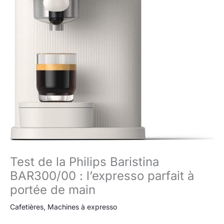
Test de la Philips Baristina
BAR300/00 : l’expresso parfait à
portée de main
Cafetières
,
Machines à expresso