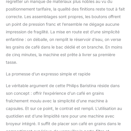
regretter un manque de matériaux plus nobles au vu du
positionnement tarifaire, la qualité des finitions reste tout à fait
correcte. Les assemblages sont propres, les boutons offrent
un point de pression franc et l’ensemble ne dégage aucune
impression de fragilité. La mise en route est d’une simplicité
enfantine : on déballe, on remplit le réservoir d’eau, on verse
les grains de café dans le bac dédié et on branche. En moins
de cinq minutes, la machine est prête à livrer sa première
tasse.
La promesse d’un expresso simple et rapide
Le véritable argument de cette Philips Baristina réside dans
son concept : offrir l’expérience d’un café en grains
fraîchement moulu avec la simplicité d’une machine à
capsules. Et sur ce point, le contrat est rempli. L’utilisation au
quotidien est d’une limpidité rare pour une machine avec
broyeur intégré. Il suffit de placer son café en grains dans le