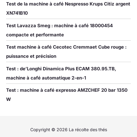
Test de la machine à café Nespresso Krups Citiz argent
XN741B10
Test Lavazza Smeg : machine à café 18000454
compacte et performante
Test machine à café Cecotec Cremmaet Cube rouge :
puissance et précision
Test : de’Longhi Dinamica Plus ECAM 380.95.TB,
machine à café automatique 2-en-1
Test : machine à café expresso AMZCHEF 20 bar 1350
W
Copyright © 2026 La récolte des thés