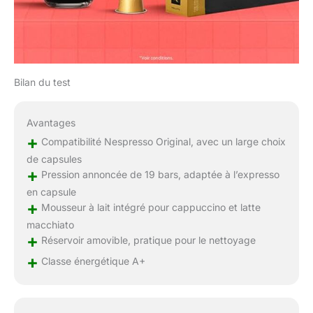
Bilan du test
Avantages
+
Compatibilité Nespresso Original, avec un large choix
de capsules
+
Pression annoncée de 19 bars, adaptée à l’expresso
en capsule
+
Mousseur à lait intégré pour cappuccino et latte
macchiato
+
Réservoir amovible, pratique pour le nettoyage
+
Classe énergétique A+