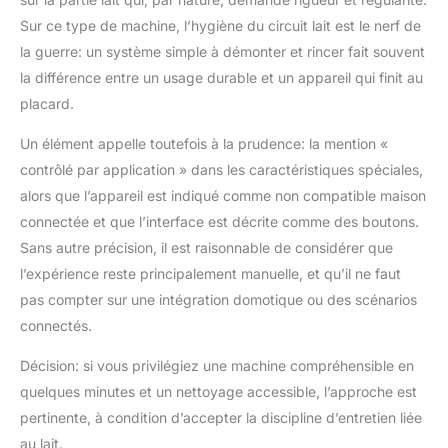
Sur ce type de machine, l’hygiène du circuit lait est le nerf de
la guerre: un système simple à démonter et rincer fait souvent
la différence entre un usage durable et un appareil qui finit au
placard.
Un élément appelle toutefois à la prudence: la mention «
contrôlé par application » dans les caractéristiques spéciales,
alors que l’appareil est indiqué comme non compatible maison
connectée et que l’interface est décrite comme des boutons.
Sans autre précision, il est raisonnable de considérer que
l’expérience reste principalement manuelle, et qu’il ne faut
pas compter sur une intégration domotique ou des scénarios
connectés.
Décision: si vous privilégiez une machine compréhensible en
quelques minutes et un nettoyage accessible, l’approche est
pertinente, à condition d’accepter la discipline d’entretien liée
au lait.