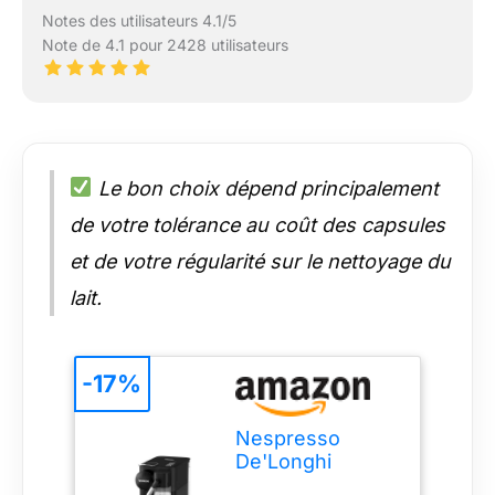
Notes des utilisateurs 4.1/5
Note de 4.1 pour 2428 utilisateurs
Le bon choix dépend principalement
de votre tolérance au coût des capsules
et de votre régularité sur le nettoyage du
lait.
-17%
Nespresso
De'Longhi
Machine à café