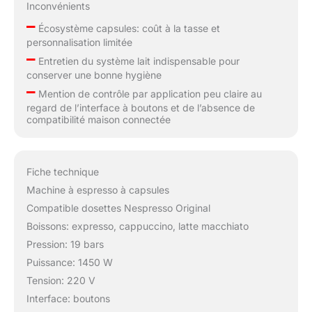
Inconvénients
–
Écosystème capsules: coût à la tasse et
personnalisation limitée
–
Entretien du système lait indispensable pour
conserver une bonne hygiène
–
Mention de contrôle par application peu claire au
regard de l’interface à boutons et de l’absence de
compatibilité maison connectée
Fiche technique
Machine à espresso à capsules
Compatible dosettes Nespresso Original
Boissons: expresso, cappuccino, latte macchiato
Pression: 19 bars
Puissance: 1450 W
Tension: 220 V
Interface: boutons