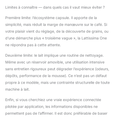
Limites à connaître — dans quels cas il vaut mieux éviter ?
Première limite: l’écosystème capsule. Il apporte de la
simplicité, mais réduit la marge de manœuvre sur le café. Si
votre plaisir vient du réglage, de la découverte de grains, ou
d’une démarche plus « troisième vague », la Lattissima One
ne répondra pas à cette attente.
Deuxième limite: le lait implique une routine de nettoyage.
Même avec un réservoir amovible, une utilisation intensive
sans entretien rigoureux peut dégrader l’expérience (odeurs,
dépôts, performance de la mousse). Ce n’est pas un défaut
propre à ce modèle, mais une contrainte structurelle de toute
machine à lait.
Enfin, si vous cherchiez une vraie expérience connectée
pilotée par application, les informations disponibles ne
permettent pas de l’affirmer. Il est donc préférable de baser