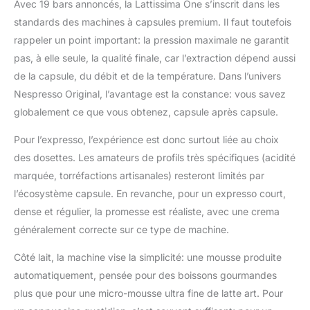
Avec 19 bars annoncés, la Lattissima One s’inscrit dans les
standards des machines à capsules premium. Il faut toutefois
rappeler un point important: la pression maximale ne garantit
pas, à elle seule, la qualité finale, car l’extraction dépend aussi
de la capsule, du débit et de la température. Dans l’univers
Nespresso Original, l’avantage est la constance: vous savez
globalement ce que vous obtenez, capsule après capsule.
Pour l’expresso, l’expérience est donc surtout liée au choix
des dosettes. Les amateurs de profils très spécifiques (acidité
marquée, torréfactions artisanales) resteront limités par
l’écosystème capsule. En revanche, pour un expresso court,
dense et régulier, la promesse est réaliste, avec une crema
généralement correcte sur ce type de machine.
Côté lait, la machine vise la simplicité: une mousse produite
automatiquement, pensée pour des boissons gourmandes
plus que pour une micro-mousse ultra fine de latte art. Pour