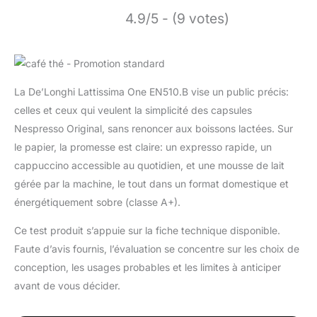
4.9/5 - (9 votes)
La De’Longhi Lattissima One EN510.B vise un public précis:
celles et ceux qui veulent la simplicité des capsules
Nespresso Original, sans renoncer aux boissons lactées. Sur
le papier, la promesse est claire: un expresso rapide, un
cappuccino accessible au quotidien, et une mousse de lait
gérée par la machine, le tout dans un format domestique et
énergétiquement sobre (classe A+).
Ce test produit s’appuie sur la fiche technique disponible.
Faute d’avis fournis, l’évaluation se concentre sur les choix de
conception, les usages probables et les limites à anticiper
avant de vous décider.