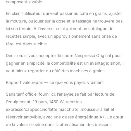
composant lavable.
En clair, l’utilisateur qui veut passer au café en grains, ajuster
la mouture, ou jouer sur la dose et le tassage ne trouvera pas
ici son terrain. À l’inverse, celui qui veut un catalogue de
recettes simple, avec un approvisionnement sans prise de
tête, est dans la cible.
Décision: si vous acceptez le cadre Nespresso Original pour
gagner en simplicité, la compatibilité est un avantage; sinon, il
vaut mieux regarder du côté des machines à grains.
Rapport valeur-prix — ce que vous payez vraiment
Sans tarif officiel fourni ici, l’analyse se fait par lecture de
l’équipement: 19 bars, 1450 W, recettes
expresso/cappuccino/latte macchiato, mousseur à lait et
réservoir amovible, avec une classe énergétique A+. Le cœur
de la valeur se situe dans l’automatisation des boissons