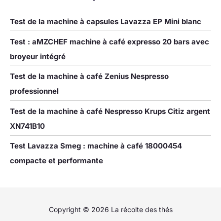
Test de la machine à capsules Lavazza EP Mini blanc
Test : aMZCHEF machine à café expresso 20 bars avec
broyeur intégré
Test de la machine à café Zenius Nespresso
professionnel
Test de la machine à café Nespresso Krups Citiz argent
XN741B10
Test Lavazza Smeg : machine à café 18000454
compacte et performante
Copyright © 2026 La récolte des thés