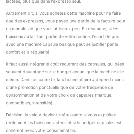
lactées, plus que dans l’expresso seul.
Autrement dit, si vous achetez cette machine pour ne faire
que des expressos, vous payez une partie de la facture pour
un module lait que vous utiliserez peu. En revanche, si les
boissons au lait font partie de votre routine, l’écart de prix
avec une machine capsule basique peut se justifier par le
confort et la régularité.
Il faut aussi intégrer le coût récurrent des capsules, qui pèse
souvent davantage sur le budget annuel que la machine elle-
même. Dans ce contexte, la « bonne affaire » dépend moins
d’une promotion ponctuelle que de votre fréquence de
consommation et de votre choix de capsules (marque,
compatibles, intensités).
Décision: la valeur devient intéressante si vous exploitez
réellement les boissons lactées et si le budget capsules est
cohérent avec votre consommation.