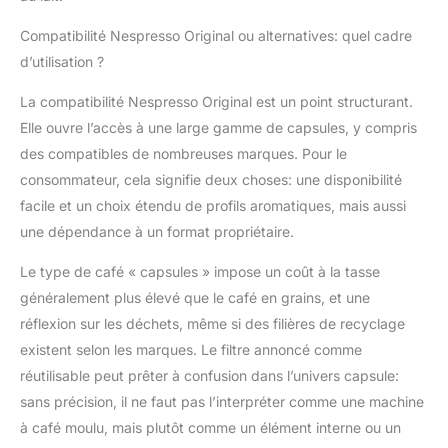
Compatibilité Nespresso Original ou alternatives: quel cadre
d’utilisation ?
La compatibilité Nespresso Original est un point structurant.
Elle ouvre l’accès à une large gamme de capsules, y compris
des compatibles de nombreuses marques. Pour le
consommateur, cela signifie deux choses: une disponibilité
facile et un choix étendu de profils aromatiques, mais aussi
une dépendance à un format propriétaire.
Le type de café « capsules » impose un coût à la tasse
généralement plus élevé que le café en grains, et une
réflexion sur les déchets, même si des filières de recyclage
existent selon les marques. Le filtre annoncé comme
réutilisable peut prêter à confusion dans l’univers capsule:
sans précision, il ne faut pas l’interpréter comme une machine
à café moulu, mais plutôt comme un élément interne ou un