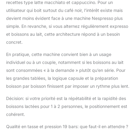
recettes type latte macchiato et cappuccino. Pour un
utilisateur qui boit surtout du café noir, l’intérêt existe mais
devient moins évident face à une machine Nespresso plus
simple. En revanche, si vous alternez régulièrement expresso
et boissons au lait, cette architecture répond à un besoin
concret.
En pratique, cette machine convient bien à un usage
individuel ou à un couple, notamment si les boissons au lait
sont consommées « à la demande » plutôt qu’en série. Pour
les grandes tablées, la logique capsule et la préparation
boisson par boisson finissent par imposer un rythme plus lent.
Décision: si votre priorité est la répétabilité et la rapidité des
boissons lactées pour 1 à 2 personnes, le positionnement est
cohérent.
Qualité en tasse et pression 19 bars: que faut-il en attendre ?