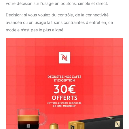
votre décision sur l’usage en boutons, simple et direct.
Décision: si vous voulez du contrôle, de la connectivité
avancée ou un usage lait sans contraintes d’entretien, ce
modèle n’est pas le plus aligné.