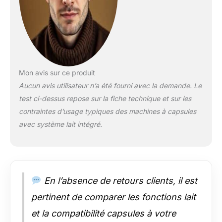
Mon avis sur ce produit
Aucun avis utilisateur n’a été fourni avec la demande. Le
test ci-dessus repose sur la fiche technique et sur les
contraintes d’usage typiques des machines à capsules
avec système lait intégré.
En l’absence de retours clients, il est
pertinent de comparer les fonctions lait
et la compatibilité capsules à votre