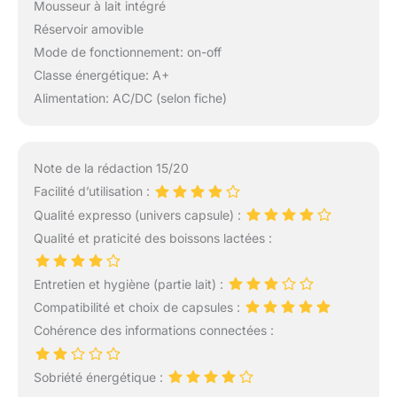
Mousseur à lait intégré
Réservoir amovible
Mode de fonctionnement: on-off
Classe énergétique: A+
Alimentation: AC/DC (selon fiche)
Note de la rédaction 15/20
Facilité d’utilisation :
Qualité expresso (univers capsule) :
Qualité et praticité des boissons lactées :
Entretien et hygiène (partie lait) :
Compatibilité et choix de capsules :
Cohérence des informations connectées :
Sobriété énergétique :