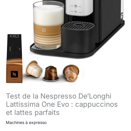
Test de la Nespresso De’Longhi
Lattissima One Evo : cappuccinos
et lattes parfaits
Machines à expresso