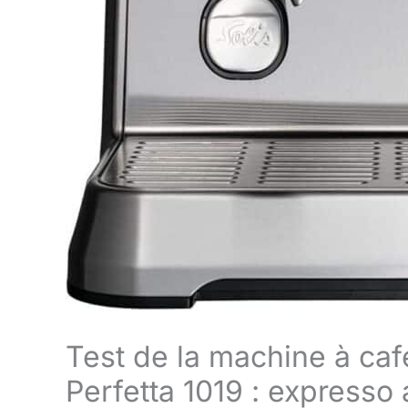
Test de la machine à caf
Perfetta 1019 : expresso