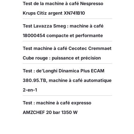
Test de la machine à café Nespresso
Krups Citiz argent XN741B10
Test Lavazza Smeg : machine à café
18000454 compacte et performante
Test machine à café Cecotec Cremmaet
Cube rouge : puissance et précision
Test : de’Longhi Dinamica Plus ECAM
380.95.TB, machine à café automatique
2-en-1
Test : machine à café expresso
AMZCHEF 20 bar 1350 W