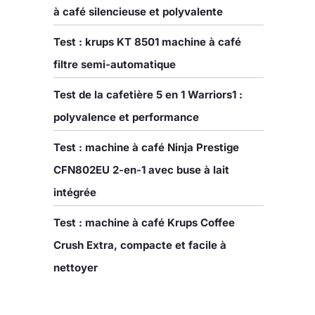
à café silencieuse et polyvalente
Test : krups KT 8501 machine à café
filtre semi-automatique
Test de la cafetière 5 en 1 Warriors1 :
polyvalence et performance
Test : machine à café Ninja Prestige
CFN802EU 2-en-1 avec buse à lait
intégrée
Test : machine à café Krups Coffee
Crush Extra, compacte et facile à
nettoyer