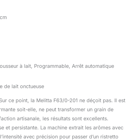
 cm
Mousseur à lait, Programmable, Arrêt automatique
e de lait onctueuse
 Sur ce point, la Melitta F63/0-201 ne déçoit pas. Il est
rmante soit-elle, ne peut transformer un grain de
ction artisanale, les résultats sont excellents.
e et persistante. La machine extrait les arômes avec
l’intensité avec précision pour passer d’un ristretto