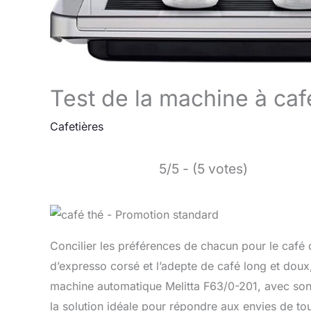
Test de la machine à caf
Cafetières
5/5 - (5 votes)
Concilier les préférences de chacun pour le café 
d’expresso corsé et l’adepte de café long et doux
machine automatique Melitta F63/0-201, avec so
la solution idéale pour répondre aux envies de 