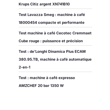
Krups Citiz argent XN741B10
Test Lavazza Smeg : machine à café
18000454 compacte et performante
Test machine à café Cecotec Cremmaet
Cube rouge : puissance et précision
Test : de’Longhi Dinamica Plus ECAM
380.95.TB, machine à café automatique
2-en-1
Test : machine à café expresso
AMZCHEF 20 bar 1350 W