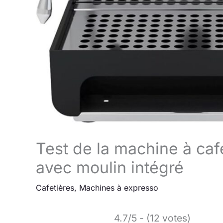
Test de la machine à ca
avec moulin intégré
Cafetières
,
Machines à expresso
4.7/5 - (12 votes)