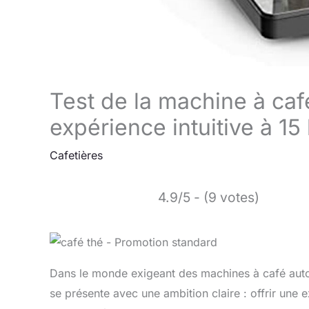
Test de la machine à ca
expérience intuitive à 15
Cafetières
4.9/5 - (9 votes)
Dans le monde exigeant des machines à café aut
se présente avec une ambition claire : offrir une e