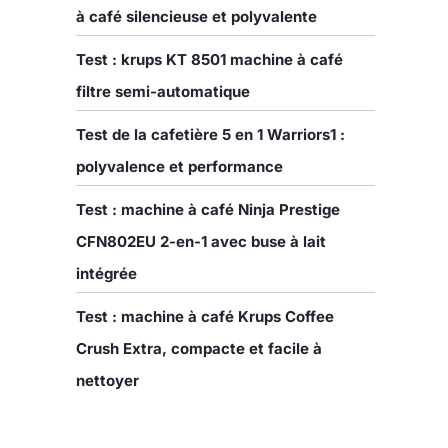
à café silencieuse et polyvalente
Test : krups KT 8501 machine à café
filtre semi-automatique
Test de la cafetière 5 en 1 Warriors1 :
polyvalence et performance
Test : machine à café Ninja Prestige
CFN802EU 2-en-1 avec buse à lait
intégrée
Test : machine à café Krups Coffee
Crush Extra, compacte et facile à
nettoyer