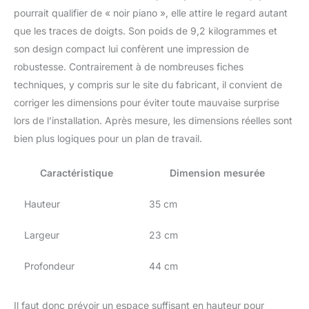
pourrait qualifier de « noir piano », elle attire le regard autant
que les traces de doigts. Son poids de 9,2 kilogrammes et
son design compact lui confèrent une impression de
robustesse. Contrairement à de nombreuses fiches
techniques, y compris sur le site du fabricant, il convient de
corriger les dimensions pour éviter toute mauvaise surprise
lors de l’installation. Après mesure, les dimensions réelles sont
bien plus logiques pour un plan de travail.
Caractéristique
Dimension mesurée
Hauteur
35 cm
Largeur
23 cm
Profondeur
44 cm
Il faut donc prévoir un espace suffisant en hauteur pour