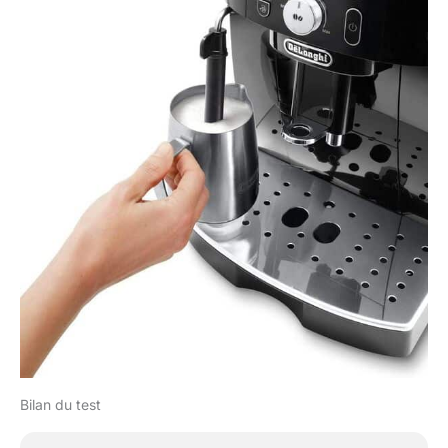
Bilan du test