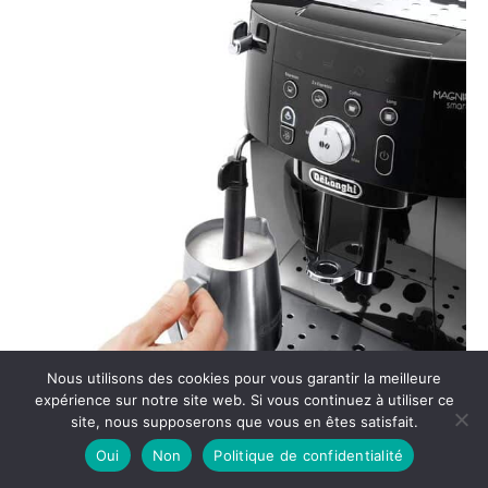
Nous utilisons des cookies pour vous garantir la meilleure
expérience sur notre site web. Si vous continuez à utiliser ce
site, nous supposerons que vous en êtes satisfait.
Oui
Non
Politique de confidentialité