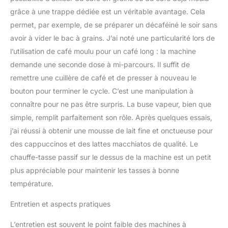
grâce à une trappe dédiée est un véritable avantage. Cela
permet, par exemple, de se préparer un décaféiné le soir sans
avoir à vider le bac à grains. J’ai noté une particularité lors de
l’utilisation de café moulu pour un café long : la machine
demande une seconde dose à mi-parcours. Il suffit de
remettre une cuillère de café et de presser à nouveau le
bouton pour terminer le cycle. C’est une manipulation à
connaître pour ne pas être surpris. La buse vapeur, bien que
simple, remplit parfaitement son rôle. Après quelques essais,
j’ai réussi à obtenir une mousse de lait fine et onctueuse pour
des cappuccinos et des lattes macchiatos de qualité. Le
chauffe-tasse passif sur le dessus de la machine est un petit
plus appréciable pour maintenir les tasses à bonne
température.
Entretien et aspects pratiques
L’entretien est souvent le point faible des machines à