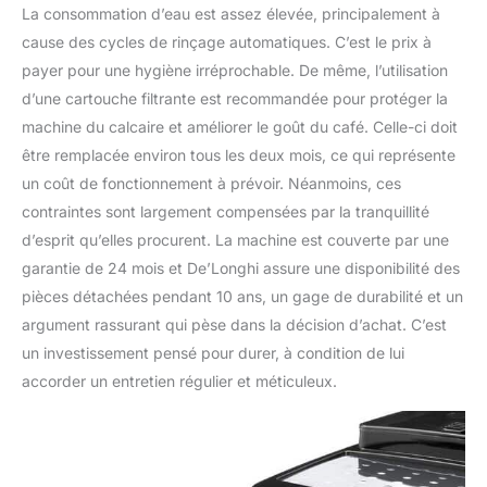
La consommation d’eau est assez élevée, principalement à
cause des cycles de rinçage automatiques. C’est le prix à
payer pour une hygiène irréprochable. De même, l’utilisation
d’une cartouche filtrante est recommandée pour protéger la
machine du calcaire et améliorer le goût du café. Celle-ci doit
être remplacée environ tous les deux mois, ce qui représente
un coût de fonctionnement à prévoir. Néanmoins, ces
contraintes sont largement compensées par la tranquillité
d’esprit qu’elles procurent. La machine est couverte par une
garantie de 24 mois et De’Longhi assure une disponibilité des
pièces détachées pendant 10 ans, un gage de durabilité et un
argument rassurant qui pèse dans la décision d’achat. C’est
un investissement pensé pour durer, à condition de lui
accorder un entretien régulier et méticuleux.