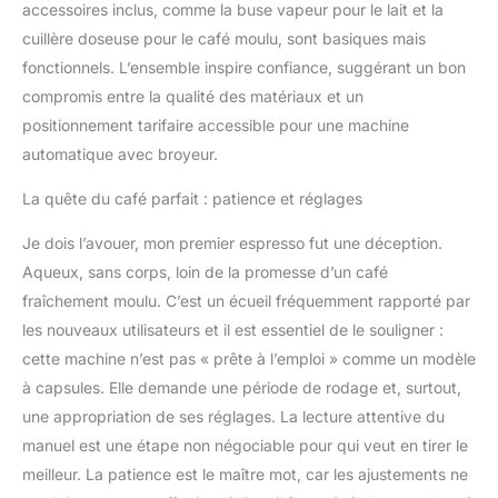
accessoires inclus, comme la buse vapeur pour le lait et la
cuillère doseuse pour le café moulu, sont basiques mais
fonctionnels. L’ensemble inspire confiance, suggérant un bon
compromis entre la qualité des matériaux et un
positionnement tarifaire accessible pour une machine
automatique avec broyeur.
La quête du café parfait : patience et réglages
Je dois l’avouer, mon premier espresso fut une déception.
Aqueux, sans corps, loin de la promesse d’un café
fraîchement moulu. C’est un écueil fréquemment rapporté par
les nouveaux utilisateurs et il est essentiel de le souligner :
cette machine n’est pas « prête à l’emploi » comme un modèle
à capsules. Elle demande une période de rodage et, surtout,
une appropriation de ses réglages. La lecture attentive du
manuel est une étape non négociable pour qui veut en tirer le
meilleur. La patience est le maître mot, car les ajustements ne