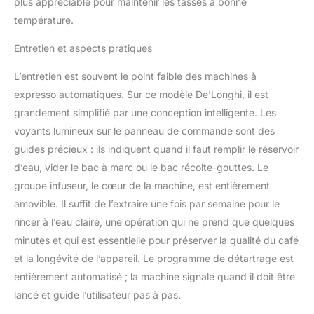
plus appréciable pour maintenir les tasses à bonne
température.
Entretien et aspects pratiques
L’entretien est souvent le point faible des machines à
expresso automatiques. Sur ce modèle De’Longhi, il est
grandement simplifié par une conception intelligente. Les
voyants lumineux sur le panneau de commande sont des
guides précieux : ils indiquent quand il faut remplir le réservoir
d’eau, vider le bac à marc ou le bac récolte-gouttes. Le
groupe infuseur, le cœur de la machine, est entièrement
amovible. Il suffit de l’extraire une fois par semaine pour le
rincer à l’eau claire, une opération qui ne prend que quelques
minutes et qui est essentielle pour préserver la qualité du café
et la longévité de l’appareil. Le programme de détartrage est
entièrement automatisé ; la machine signale quand il doit être
lancé et guide l’utilisateur pas à pas.