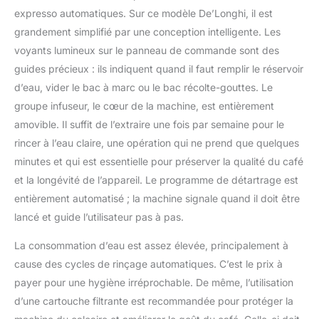
expresso automatiques. Sur ce modèle De’Longhi, il est
grandement simplifié par une conception intelligente. Les
voyants lumineux sur le panneau de commande sont des
guides précieux : ils indiquent quand il faut remplir le réservoir
d’eau, vider le bac à marc ou le bac récolte-gouttes. Le
groupe infuseur, le cœur de la machine, est entièrement
amovible. Il suffit de l’extraire une fois par semaine pour le
rincer à l’eau claire, une opération qui ne prend que quelques
minutes et qui est essentielle pour préserver la qualité du café
et la longévité de l’appareil. Le programme de détartrage est
entièrement automatisé ; la machine signale quand il doit être
lancé et guide l’utilisateur pas à pas.
La consommation d’eau est assez élevée, principalement à
cause des cycles de rinçage automatiques. C’est le prix à
payer pour une hygiène irréprochable. De même, l’utilisation
d’une cartouche filtrante est recommandée pour protéger la