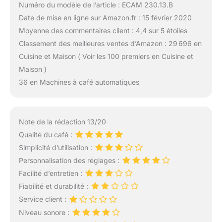
Numéro du modèle de l’article : ECAM 230.13.B
Date de mise en ligne sur Amazon.fr : 15 février 2020
Moyenne des commentaires client : 4,4 sur 5 étoiles
Classement des meilleures ventes d’Amazon : 29 696 en
Cuisine et Maison ( Voir les 100 premiers en Cuisine et
Maison )
36 en Machines à café automatiques
Note de la rédaction 13/20
Qualité du café :
Simplicité d’utilisation :
Personnalisation des réglages :
Facilité d’entretien :
Fiabilité et durabilité :
Service client :
Niveau sonore :