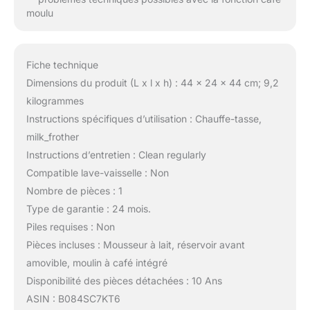
moulu
Fiche technique
Dimensions du produit (L x l x h) : 44 x 24 x 44 cm; 9,2
kilogrammes
Instructions spécifiques d’utilisation : Chauffe-tasse,
milk_frother
Instructions d’entretien : Clean regularly
Compatible lave-vaisselle : Non
Nombre de pièces : 1
Type de garantie : 24 mois.
Piles requises : Non
Pièces incluses : Mousseur à lait, réservoir avant
amovible, moulin à café intégré
Disponibilité des pièces détachées : 10 Ans
ASIN : B084SC7KT6