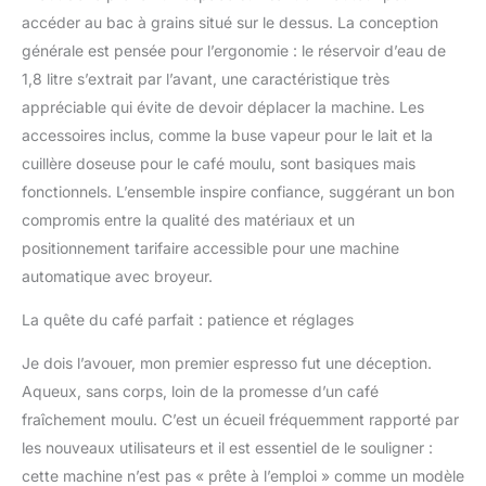
accéder au bac à grains situé sur le dessus. La conception
générale est pensée pour l’ergonomie : le réservoir d’eau de
1,8 litre s’extrait par l’avant, une caractéristique très
appréciable qui évite de devoir déplacer la machine. Les
accessoires inclus, comme la buse vapeur pour le lait et la
cuillère doseuse pour le café moulu, sont basiques mais
fonctionnels. L’ensemble inspire confiance, suggérant un bon
compromis entre la qualité des matériaux et un
positionnement tarifaire accessible pour une machine
automatique avec broyeur.
La quête du café parfait : patience et réglages
Je dois l’avouer, mon premier espresso fut une déception.
Aqueux, sans corps, loin de la promesse d’un café
fraîchement moulu. C’est un écueil fréquemment rapporté par
les nouveaux utilisateurs et il est essentiel de le souligner :
cette machine n’est pas « prête à l’emploi » comme un modèle