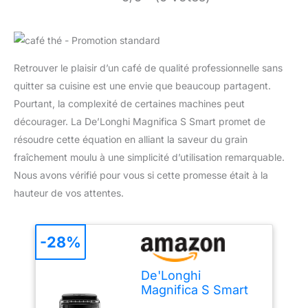
Retrouver le plaisir d’un café de qualité professionnelle sans
quitter sa cuisine est une envie que beaucoup partagent.
Pourtant, la complexité de certaines machines peut
décourager. La De’Longhi Magnifica S Smart promet de
résoudre cette équation en alliant la saveur du grain
fraîchement moulu à une simplicité d’utilisation remarquable.
Nous avons vérifié pour vous si cette promesse était à la
hauteur de vos attentes.
-28%
De'Longhi
Magnifica S Smart
Machine a Café