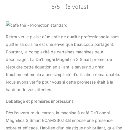
5/5 - (5 votes)
Retrouver le plaisir d’un café de qualité professionnelle sans
quitter sa cuisine est une envie que beaucoup partagent.
Pourtant, la complexité de certaines machines peut
décourager. La De’Longhi Magnifica S Smart promet de
résoudre cette équation en alliant la saveur du grain
fraîchement moulu à une simplicité d’utilisation remarquable.
Nous avons vérifié pour vous si cette promesse était à la
hauteur de vos attentes.
Déballage et premières impressions
Dès l’ouverture du carton, la machine à café De’Longhi
Magnifica S Smart ECAM230.13.B impose une présence
sobre et efficace. Habillée d’un plastique noir brillant, que l’on