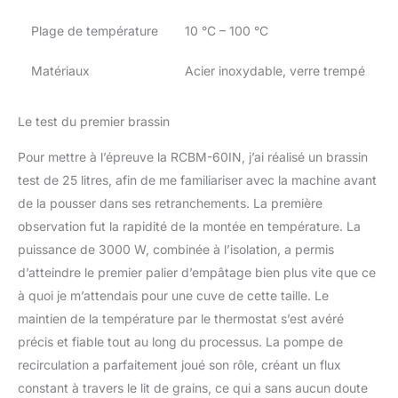
Plage de température
10 °C – 100 °C
Matériaux
Acier inoxydable, verre trempé
Le test du premier brassin
Pour mettre à l’épreuve la RCBM-60IN, j’ai réalisé un brassin
test de 25 litres, afin de me familiariser avec la machine avant
de la pousser dans ses retranchements. La première
observation fut la rapidité de la montée en température. La
puissance de 3000 W, combinée à l’isolation, a permis
d’atteindre le premier palier d’empâtage bien plus vite que ce
à quoi je m’attendais pour une cuve de cette taille. Le
maintien de la température par le thermostat s’est avéré
précis et fiable tout au long du processus. La pompe de
recirculation a parfaitement joué son rôle, créant un flux
constant à travers le lit de grains, ce qui a sans aucun doute