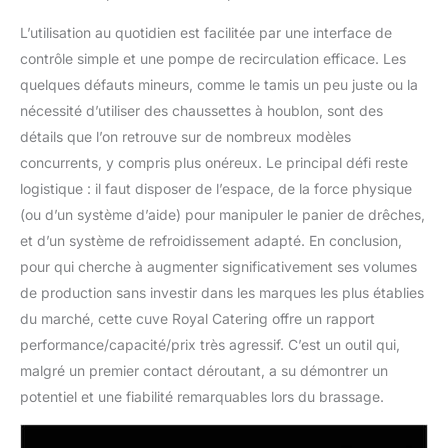
L’utilisation au quotidien est facilitée par une interface de
contrôle simple et une pompe de recirculation efficace. Les
quelques défauts mineurs, comme le tamis un peu juste ou la
nécessité d’utiliser des chaussettes à houblon, sont des
détails que l’on retrouve sur de nombreux modèles
concurrents, y compris plus onéreux. Le principal défi reste
logistique : il faut disposer de l’espace, de la force physique
(ou d’un système d’aide) pour manipuler le panier de drêches,
et d’un système de refroidissement adapté. En conclusion,
pour qui cherche à augmenter significativement ses volumes
de production sans investir dans les marques les plus établies
du marché, cette cuve Royal Catering offre un rapport
performance/capacité/prix très agressif. C’est un outil qui,
malgré un premier contact déroutant, a su démontrer un
potentiel et une fiabilité remarquables lors du brassage.