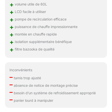
+
volume utile de 60L
+
LCD facile à utiliser
+
pompe de recirculation efficace
+
puissance de chauffe impressionnante
+
montée en chauffe rapide
+
isolation supplémentaire bénéfique
+
filtre bazooka de qualité
Inconvénients
–
tamis trop ajusté
–
absence de notice de montage précise
–
besoin d’un système de refroidissement approprié
–
panier lourd à manipuler