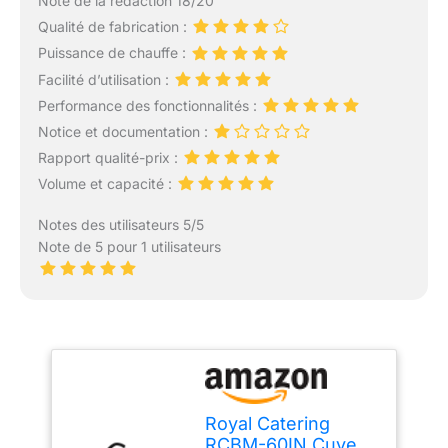
Note de la rédaction 18/20
Qualité de fabrication :
Puissance de chauffe :
Facilité d’utilisation :
Performance des fonctionnalités :
Notice et documentation :
Rapport qualité-prix :
Volume et capacité :
Notes des utilisateurs 5/5
Note de 5 pour 1 utilisateurs
Royal Catering
RCBM-60IN Cuve