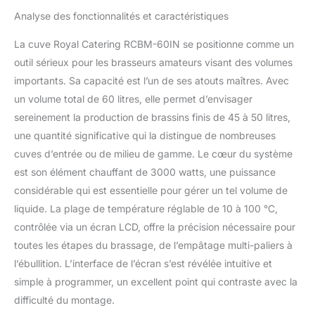
Analyse des fonctionnalités et caractéristiques
La cuve Royal Catering RCBM-60IN se positionne comme un
outil sérieux pour les brasseurs amateurs visant des volumes
importants. Sa capacité est l’un de ses atouts maîtres. Avec
un volume total de 60 litres, elle permet d’envisager
sereinement la production de brassins finis de 45 à 50 litres,
une quantité significative qui la distingue de nombreuses
cuves d’entrée ou de milieu de gamme. Le cœur du système
est son élément chauffant de 3000 watts, une puissance
considérable qui est essentielle pour gérer un tel volume de
liquide. La plage de température réglable de 10 à 100 °C,
contrôlée via un écran LCD, offre la précision nécessaire pour
toutes les étapes du brassage, de l’empâtage multi-paliers à
l’ébullition. L’interface de l’écran s’est révélée intuitive et
simple à programmer, un excellent point qui contraste avec la
difficulté du montage.