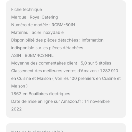
Fiche technique
Marque : Royal Catering
Numéro de modèle : RCBM-60IN
Matériau : acier inoxydable
Disponibilité des pièces détachées : Information
indisponible sur les pièces détachées
ASIN : B0BM4C2NNL
Moyenne des commentaires client : 5,0 sur 5 étoiles
Classement des meilleures ventes d’Amazon : 1 282 910
en Cuisine et Maison ( Voir les 100 premiers en Cuisine et
Maison )
1 862 en Bouilloires électriques
Date de mise en ligne sur Amazon.fr : 14 novembre
2022