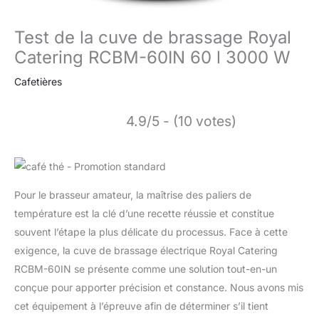
Test de la cuve de brassage Royal
Catering RCBM-60IN 60 l 3000 W
Cafetières
4.9/5 - (10 votes)
Pour le brasseur amateur, la maîtrise des paliers de
température est la clé d’une recette réussie et constitue
souvent l’étape la plus délicate du processus. Face à cette
exigence, la cuve de brassage électrique Royal Catering
RCBM-60IN se présente comme une solution tout-en-un
conçue pour apporter précision et constance. Nous avons mis
cet équipement à l’épreuve afin de déterminer s’il tient