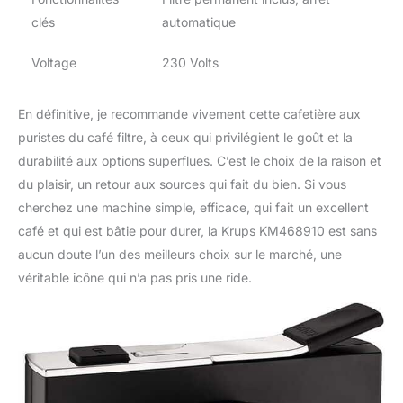
clés
automatique
Voltage
230 Volts
En définitive, je recommande vivement cette cafetière aux
puristes du café filtre, à ceux qui privilégient le goût et la
durabilité aux options superflues. C’est le choix de la raison et
du plaisir, un retour aux sources qui fait du bien. Si vous
cherchez une machine simple, efficace, qui fait un excellent
café et qui est bâtie pour durer, la Krups KM468910 est sans
aucun doute l’un des meilleurs choix sur le marché, une
véritable icône qui n’a pas pris une ride.