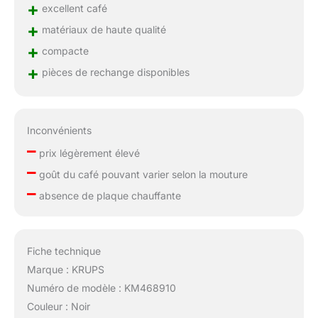
+
excellent café
+
matériaux de haute qualité
+
compacte
+
pièces de rechange disponibles
Inconvénients
–
prix légèrement élevé
–
goût du café pouvant varier selon la mouture
–
absence de plaque chauffante
Fiche technique
Marque : KRUPS
Numéro de modèle : KM468910
Couleur : Noir