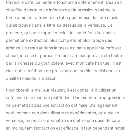
travers le café, ce modèle fonctionne différemment. L’eau est
chauffée dans la cuve inférieure et la pression générée la
force à monter à travers un tube pour infuser le café moulu,
qui se trouve dans le filtre au-dessus de la verseuse. Ce
procédé, qui peut rappeler celui des cafetières italiennes,
permet une extraction plus complète et plus rapide des
arômes. Le résultat dans la tasse est sans appel : le café est
chaud, intense et particulièrement aromatique. J’ai été bluffé
par la richesse du goût obtenu avec mon café habituel. Il est
clair que la méthode de pression joue un rôle crucial dans la
qualité finale de la boisson.
Pour obtenir le meilleur résultat, il est conseillé d’utiliser un
café avec une mouture plutôt fine. Une mouture trop grossière
ne permettrait pas une extraction optimale. J’ai également
noté, comme certains utilisateurs expérimentés, qu’à pleine
verseuse, on peut se permettre de mettre une dose de café
en moins, tant l’extraction est efficace. Il faut cependant noter