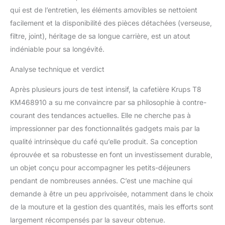
qui est de l’entretien, les éléments amovibles se nettoient
facilement et la disponibilité des pièces détachées (verseuse,
filtre, joint), héritage de sa longue carrière, est un atout
indéniable pour sa longévité.
Analyse technique et verdict
Après plusieurs jours de test intensif, la cafetière Krups T8
KM468910 a su me convaincre par sa philosophie à contre-
courant des tendances actuelles. Elle ne cherche pas à
impressionner par des fonctionnalités gadgets mais par la
qualité intrinsèque du café qu’elle produit. Sa conception
éprouvée et sa robustesse en font un investissement durable,
un objet conçu pour accompagner les petits-déjeuners
pendant de nombreuses années. C’est une machine qui
demande à être un peu apprivoisée, notamment dans le choix
de la mouture et la gestion des quantités, mais les efforts sont
largement récompensés par la saveur obtenue.