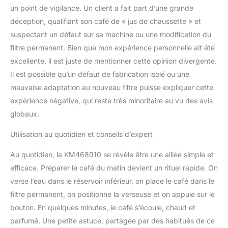
un point de vigilance. Un client a fait part d’une grande
déception, qualifiant son café de « jus de chaussette » et
suspectant un défaut sur sa machine ou une modification du
filtre permanent. Bien que mon expérience personnelle ait été
excellente, il est juste de mentionner cette opinion divergente.
Il est possible qu’un défaut de fabrication isolé ou une
mauvaise adaptation au nouveau filtre puisse expliquer cette
expérience négative, qui reste très minoritaire au vu des avis
globaux.
Utilisation au quotidien et conseils d’expert
Au quotidien, la KM468910 se révèle être une alliée simple et
efficace. Préparer le café du matin devient un rituel rapide. On
verse l’eau dans le réservoir inférieur, on place le café dans le
filtre permanent, on positionne la verseuse et on appuie sur le
bouton. En quelques minutes, le café s’écoule, chaud et
parfumé. Une petite astuce, partagée par des habitués de ce