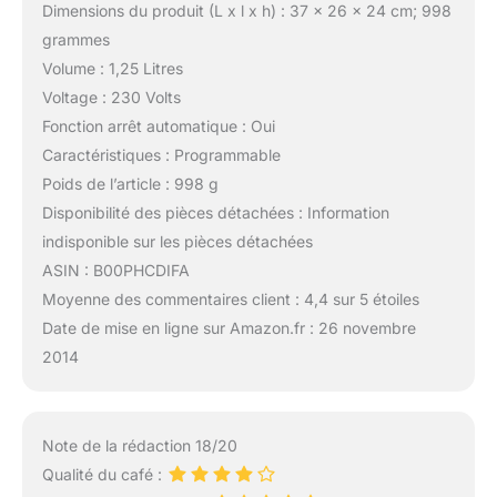
Dimensions du produit (L x l x h) : 37 x 26 x 24 cm; 998
grammes
Volume : 1,25 Litres
Voltage : 230 Volts
Fonction arrêt automatique : Oui
Caractéristiques : Programmable
Poids de l’article : 998 g
Disponibilité des pièces détachées : Information
indisponible sur les pièces détachées
ASIN : B00PHCDIFA
Moyenne des commentaires client : 4,4 sur 5 étoiles
Date de mise en ligne sur Amazon.fr : 26 novembre
2014
Note de la rédaction 18/20
Qualité du café :