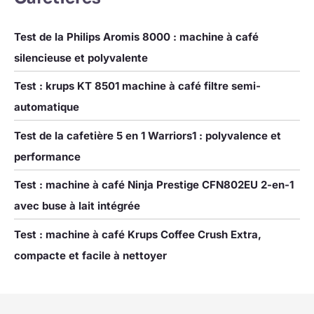
Test de la Philips Aromis 8000 : machine à café
silencieuse et polyvalente
Test : krups KT 8501 machine à café filtre semi-
automatique
Test de la cafetière 5 en 1 Warriors1 : polyvalence et
performance
Test : machine à café Ninja Prestige CFN802EU 2-en-1
avec buse à lait intégrée
Test : machine à café Krups Coffee Crush Extra,
compacte et facile à nettoyer