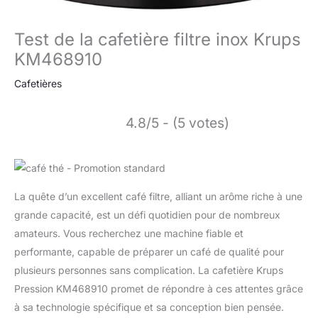
Test de la cafetière filtre inox Krups
KM468910
Cafetières
4.8/5 - (5 votes)
La quête d’un excellent café filtre, alliant un arôme riche à une
grande capacité, est un défi quotidien pour de nombreux
amateurs. Vous recherchez une machine fiable et
performante, capable de préparer un café de qualité pour
plusieurs personnes sans complication. La cafetière Krups
Pression KM468910 promet de répondre à ces attentes grâce
à sa technologie spécifique et sa conception bien pensée.