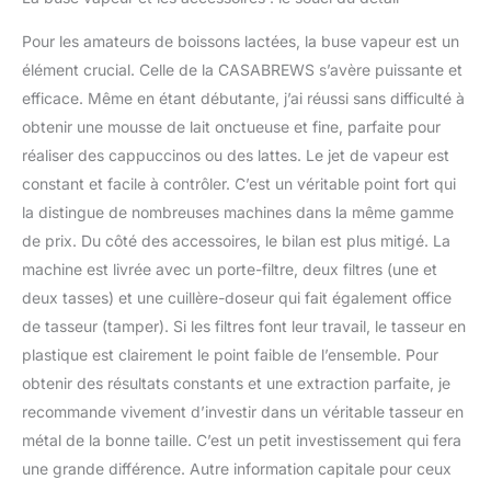
Pour les amateurs de boissons lactées, la buse vapeur est un
élément crucial. Celle de la CASABREWS s’avère puissante et
efficace. Même en étant débutante, j’ai réussi sans difficulté à
obtenir une mousse de lait onctueuse et fine, parfaite pour
réaliser des cappuccinos ou des lattes. Le jet de vapeur est
constant et facile à contrôler. C’est un véritable point fort qui
la distingue de nombreuses machines dans la même gamme
de prix. Du côté des accessoires, le bilan est plus mitigé. La
machine est livrée avec un porte-filtre, deux filtres (une et
deux tasses) et une cuillère-doseur qui fait également office
de tasseur (tamper). Si les filtres font leur travail, le tasseur en
plastique est clairement le point faible de l’ensemble. Pour
obtenir des résultats constants et une extraction parfaite, je
recommande vivement d’investir dans un véritable tasseur en
métal de la bonne taille. C’est un petit investissement qui fera
une grande différence. Autre information capitale pour ceux