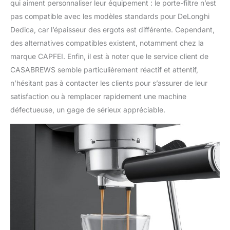
qui aiment personnaliser leur équipement : le porte-filtre n’est
pas compatible avec les modèles standards pour DeLonghi
Dedica, car l’épaisseur des ergots est différente. Cependant,
des alternatives compatibles existent, notamment chez la
marque CAPFEI. Enfin, il est à noter que le service client de
CASABREWS semble particulièrement réactif et attentif,
n’hésitant pas à contacter les clients pour s’assurer de leur
satisfaction ou à remplacer rapidement une machine
défectueuse, un gage de sérieux appréciable.