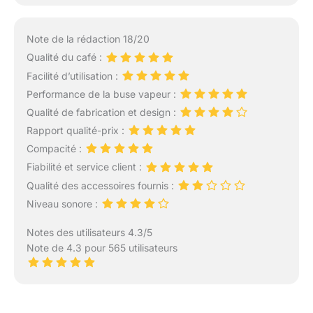
Note de la rédaction 18/20
Qualité du café :
Facilité d’utilisation :
Performance de la buse vapeur :
Qualité de fabrication et design :
Rapport qualité-prix :
Compacité :
Fiabilité et service client :
Qualité des accessoires fournis :
Niveau sonore :
Notes des utilisateurs 4.3/5
Note de 4.3 pour 565 utilisateurs