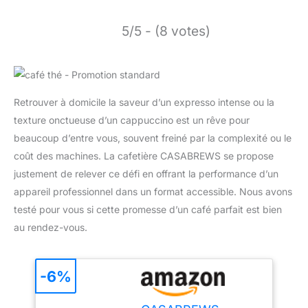
5/5 - (8 votes)
Retrouver à domicile la saveur d’un expresso intense ou la
texture onctueuse d’un cappuccino est un rêve pour
beaucoup d’entre vous, souvent freiné par la complexité ou le
coût des machines. La cafetière CASABREWS se propose
justement de relever ce défi en offrant la performance d’un
appareil professionnel dans un format accessible. Nous avons
testé pour vous si cette promesse d’un café parfait est bien
au rendez-vous.
-6%