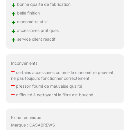
+
bonne qualité de fabrication
+
belle finition
+
manomètre utile
+
accessoires pratiques
+
service client réactif
Inconvénients
–
certains accessoires comme le manomètre peuvent
ne pas toujours fonctionner correctement
–
pressoir fourni de mauvaise qualité
–
difficulté à nettoyer si le filtre est bouché
Fiche technique
Marque : CASABREWS