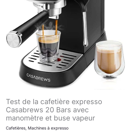
Test de la cafetière expresso
Casabrews 20 Bars avec
manomètre et buse vapeur
Cafetières
,
Machines à expresso