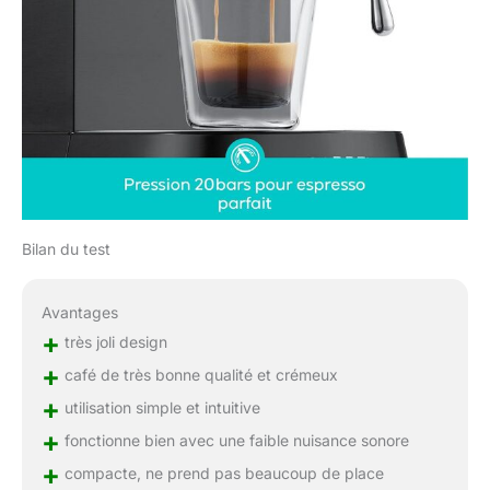
Bilan du test
Avantages
+
très joli design
+
café de très bonne qualité et crémeux
+
utilisation simple et intuitive
+
fonctionne bien avec une faible nuisance sonore
+
compacte, ne prend pas beaucoup de place