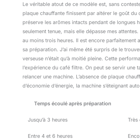
Le véritable atout de ce modèle est, sans conteste
plaque chauffante finissent par altérer le goût du
préserve les arômes intacts pendant de longues 
seulement tenue, mais elle dépasse mes attentes. 
au moins trois heures. Il est encore parfaitement 
sa préparation. J’ai même été surpris de le trouv
verseuse n’était qu’à moitié pleine. Cette perfor
l’expérience du café filtre. On peut se servir une 
relancer une machine. L’absence de plaque chauff
d’économie d’énergie, la machine s’éteignant auto
Temps écoulé après préparation
Jusqu’à 3 heures
Très
Entre 4 et 6 heures
Enco