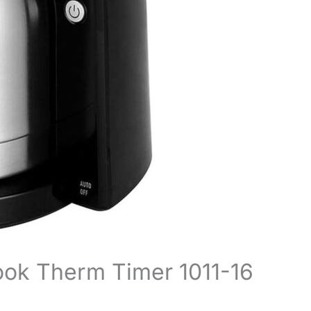
 Look Therm Timer 1011-16