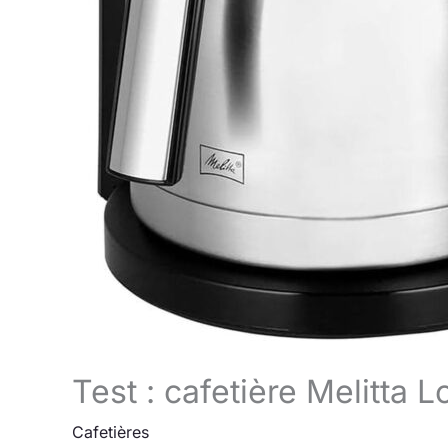
Test : cafetière Melitta
Cafetières