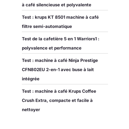
à café silencieuse et polyvalente
Test : krups KT 8501 machine à café
filtre semi-automatique
Test de la cafetière 5 en 1 Warriors1 :
polyvalence et performance
Test : machine à café Ninja Prestige
CFN802EU 2-en-1 avec buse à lait
intégrée
Test : machine à café Krups Coffee
Crush Extra, compacte et facile à
nettoyer