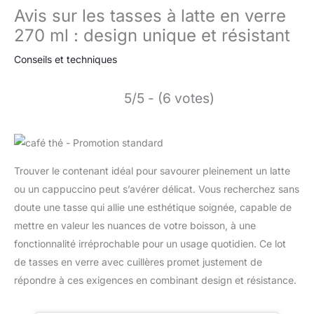
Avis sur les tasses à latte en verre
270 ml : design unique et résistant
Conseils et techniques
5/5 - (6 votes)
Trouver le contenant idéal pour savourer pleinement un latte
ou un cappuccino peut s’avérer délicat. Vous recherchez sans
doute une tasse qui allie une esthétique soignée, capable de
mettre en valeur les nuances de votre boisson, à une
fonctionnalité irréprochable pour un usage quotidien. Ce lot
de tasses en verre avec cuillères promet justement de
répondre à ces exigences en combinant design et résistance.