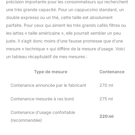
précision importante pour les consommateurs qui recherchent
une très grande capacité. Pour un cappuccino standard, un
double expresso ou un thé, cette taille est absolument
parfaite. Pour ceux qui aiment les très grands cafés filtres ou
les lattes « taille américaine », elle pourrait sembler un peu
juste. Il s’agit donc moins d’une fausse promesse que d’une
mesure « technique » qui diffère de la mesure d’usage. Voici
un tableau récapitulatif de mes mesures :
Type de mesure
Contenance
Contenance annoncée par le fabricant
270 ml
Contenance mesurée à ras bord
275 ml
Contenance d’usage confortable
220 ml
(recommandée)