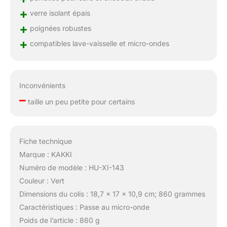
+
verre isolant épais
+
poignées robustes
+
compatibles lave-vaisselle et micro-ondes
Inconvénients
–
taille un peu petite pour certains
Fiche technique
Marque : KAKKI
Numéro de modèle : HU-XI-143
Couleur : Vert
Dimensions du colis : 18,7 x 17 x 10,9 cm; 860 grammes
Caractéristiques : Passe au micro-onde
Poids de l’article : 860 g