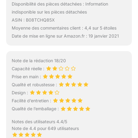
Disponibilité des pièces détachées : Information
indisponible sur les pièces détachées
ASIN : B08TCHQ85X
Moyenne des commentaires client : 4,4 sur 5 étoiles
Date de mise en ligne sur Amazon.fr : 19 janvier 2021
Note de la rédaction 18/20
Capacité réelle :
Prise en main :
Qualité et robustesse :
Design :
Facilité d’entretien :
Qualité de l’emballage :
Notes des utilisateurs 4.4/5
Note de 4.4 pour 649 utilisateurs