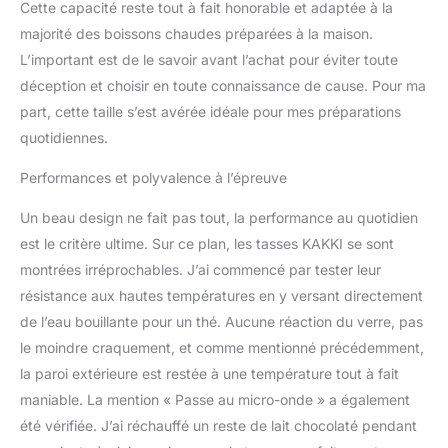
Cette capacité reste tout à fait honorable et adaptée à la
majorité des boissons chaudes préparées à la maison.
L’important est de le savoir avant l’achat pour éviter toute
déception et choisir en toute connaissance de cause. Pour ma
part, cette taille s’est avérée idéale pour mes préparations
quotidiennes.
Performances et polyvalence à l’épreuve
Un beau design ne fait pas tout, la performance au quotidien
est le critère ultime. Sur ce plan, les tasses KAKKI se sont
montrées irréprochables. J’ai commencé par tester leur
résistance aux hautes températures en y versant directement
de l’eau bouillante pour un thé. Aucune réaction du verre, pas
le moindre craquement, et comme mentionné précédemment,
la paroi extérieure est restée à une température tout à fait
maniable. La mention « Passe au micro-onde » a également
été vérifiée. J’ai réchauffé un reste de lait chocolaté pendant